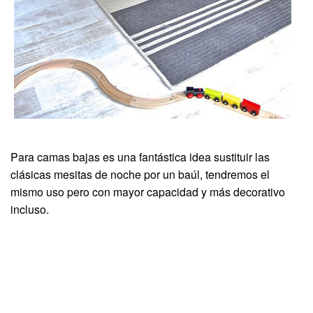
Para camas bajas es una fantástica idea sustituir las
clásicas mesitas de noche por un baúl, tendremos el
mismo uso pero con mayor capacidad y más decorativo
incluso.