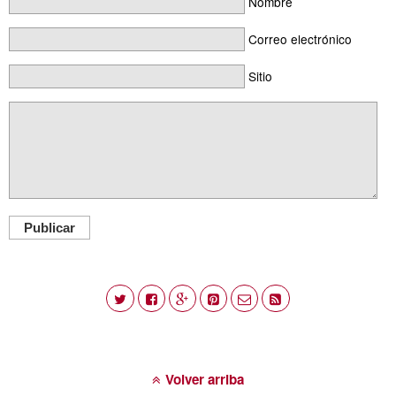
Nombre
Correo electrónico
Sitio
Publicar
Volver arriba