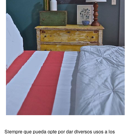
Siempre que pueda opte por dar diversos usos a los