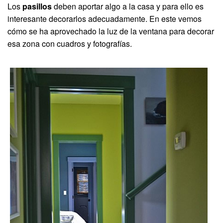
Los
pasillos
deben aportar algo a la casa y para ello es
interesante decorarlos adecuadamente. En este vemos
cómo se ha aprovechado la luz de la ventana para decorar
esa zona con cuadros y fotografías.