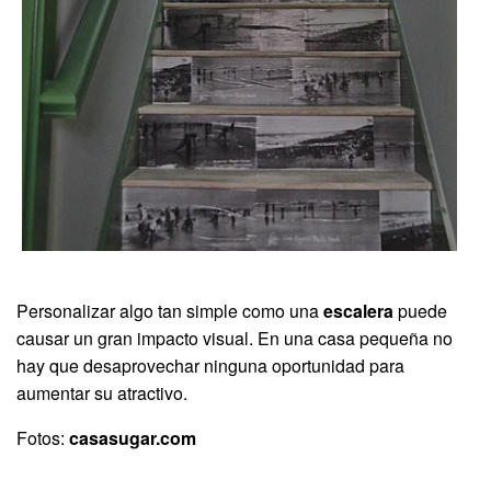
Personalizar algo tan simple como una
escalera
puede
causar un gran impacto visual. En una casa pequeña no
hay que desaprovechar ninguna oportunidad para
aumentar su atractivo.
Fotos:
casasugar.com