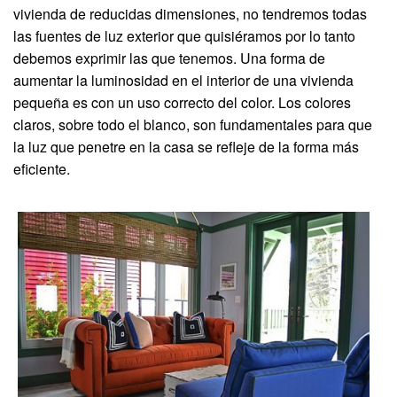
vivienda de reducidas dimensiones, no tendremos todas
las fuentes de luz exterior que quisiéramos por lo tanto
debemos exprimir las que tenemos. Una forma de
aumentar la luminosidad en el interior de una vivienda
pequeña es con un uso correcto del color. Los colores
claros, sobre todo el blanco, son fundamentales para que
la luz que penetre en la casa se refleje de la forma más
eficiente.