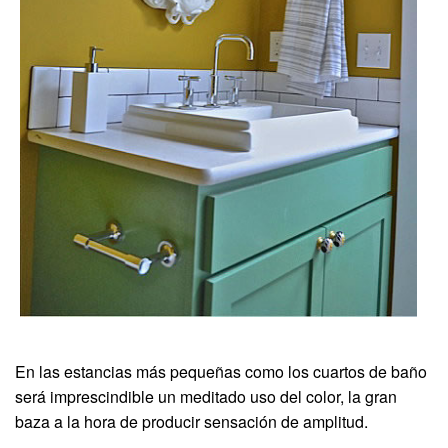
En las estancias más pequeñas como los cuartos de baño
será imprescindible un meditado uso del color, la gran
baza a la hora de producir sensación de amplitud.