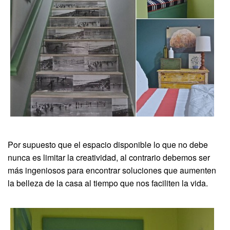
Por supuesto que el espacio disponible lo que no debe
nunca es limitar la creatividad, al contrario debemos ser
más ingeniosos para encontrar soluciones que aumenten
la belleza de la casa al tiempo que nos faciliten la vida.