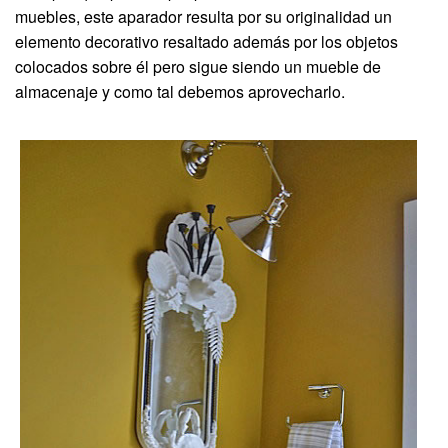
muebles, este aparador resulta por su originalidad un
elemento decorativo resaltado además por los objetos
colocados sobre él pero sigue siendo un mueble de
almacenaje y como tal debemos aprovecharlo.