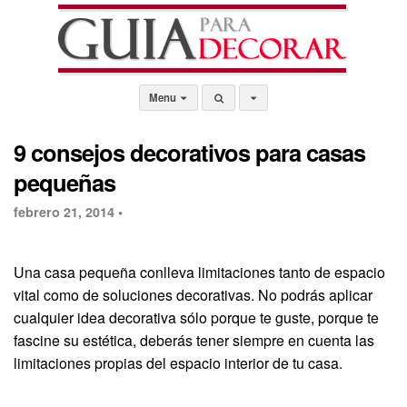
Menu
9 consejos decorativos para casas
pequeñas
febrero 21, 2014 •
Una casa pequeña conlleva limitaciones tanto de espacio
vital como de soluciones decorativas. No podrás aplicar
cualquier idea decorativa sólo porque te guste, porque te
fascine su estética, deberás tener siempre en cuenta las
limitaciones propias del espacio interior de tu casa.