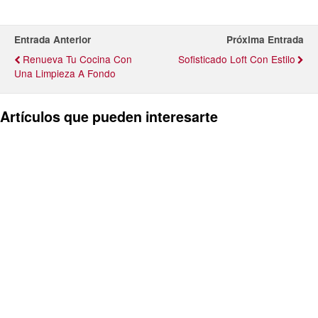
Entrada Anterior
Próxima Entrada
Renueva Tu Cocina Con
Sofisticado Loft Con Estilo
Una Limpieza A Fondo
Artículos que pueden interesarte