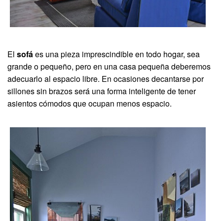
El
sofá
es una pieza imprescindible en todo hogar, sea
grande o pequeño, pero en una casa pequeña deberemos
adecuarlo al espacio libre. En ocasiones decantarse por
sillones sin brazos será una forma inteligente de tener
asientos cómodos que ocupan menos espacio.