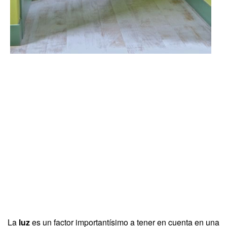
La
luz
es un factor importantísimo a tener en cuenta en una