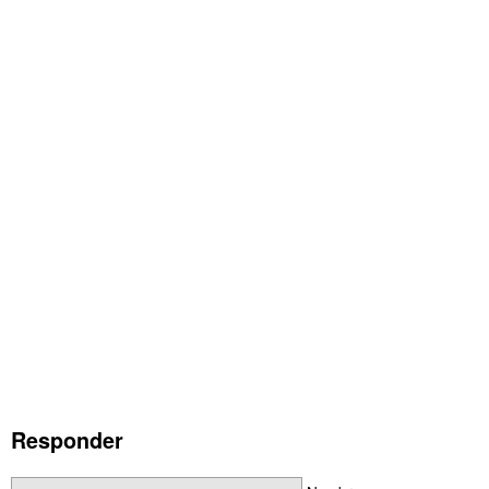
Responder