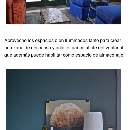
Aproveche los espacios bien iluminados tanto para crear
una zona de descanso y ocio, el banco al pie del ventanal,
que además puede habilitar como espacio de almacenaje.