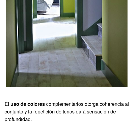
El
uso de colores
complementarios otorga coherencia al
conjunto y la repetición de tonos dará sensación de
profundidad.