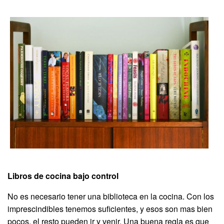
Libros de cocina bajo control
No es necesario tener una biblioteca en la cocina. Con los
imprescindibles tenemos suficientes, y esos son mas bien
pocos, el resto pueden ir y venir. Una buena regla es que