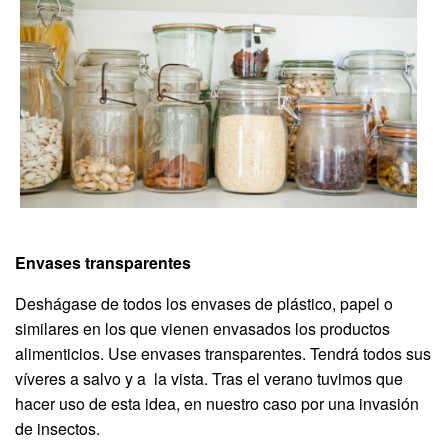
Envases transparentes
Deshágase de todos los envases de plástico, papel o
similares en los que vienen envasados los productos
alimenticios. Use envases transparentes. Tendrá todos sus
víveres a salvo y a la vista. Tras el verano tuvimos que
hacer uso de esta idea, en nuestro caso por una invasión
de insectos.