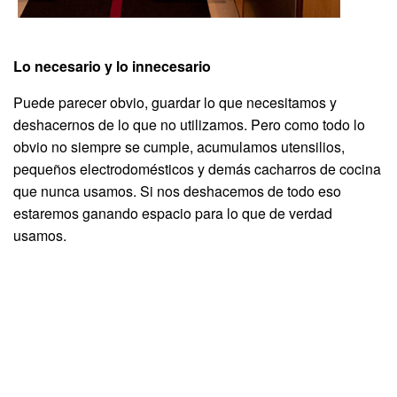
Lo necesario y lo innecesario
Puede parecer obvio, guardar lo que necesitamos y
deshacernos de lo que no utilizamos. Pero como todo lo
obvio no siempre se cumple, acumulamos utensilios,
pequeños electrodomésticos y demás cacharros de cocina
que nunca usamos. Si nos deshacemos de todo eso
estaremos ganando espacio para lo que de verdad
usamos.