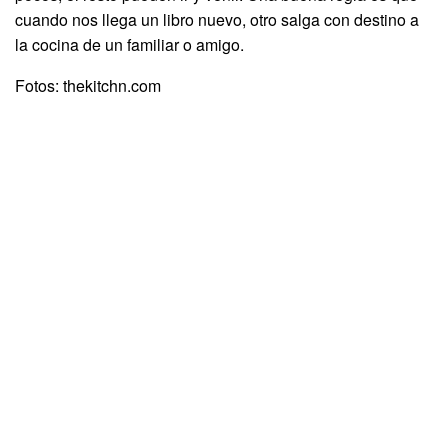
cuando nos llega un libro nuevo, otro salga con destino a
la cocina de un familiar o amigo.
Fotos: thekitchn.com