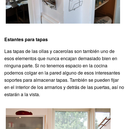
Estantes para tapas
Las tapas de las ollas y cacerolas son también uno de
esos elementos que nunca encajan demasiado bien en
ninguna parte. Si no tenemos espacio en la cocina
podemos colgar en la pared alguno de esos interesantes
soportes para almacenar tapas. También se pueden fijar
en el interior de los armarios y detrás de las puertas, así no
estarán a la vista.