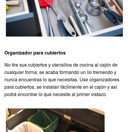
Organizador para cubiertos
No tire sus cubiertos y utensilios de cocina al cajón de
cualquier forma, se acaba formando un lío tremendo y
nunca encuentras lo que necesitas. Use organizadores
para cubiertos, se instalan fácilmente en el cajón y así
podrá encontrar lo que necesite al primer vistazo.