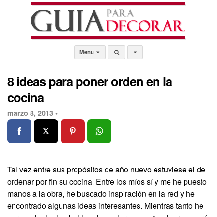
Menu
8 ideas para poner orden en la
cocina
marzo 8, 2013 •
Tal vez entre sus propósitos de año nuevo estuviese el de
ordenar por fin su cocina. Entre los míos sí y me he puesto
manos a la obra, he buscado inspiración en la red y he
encontrado algunas ideas interesantes. Mientras tanto he