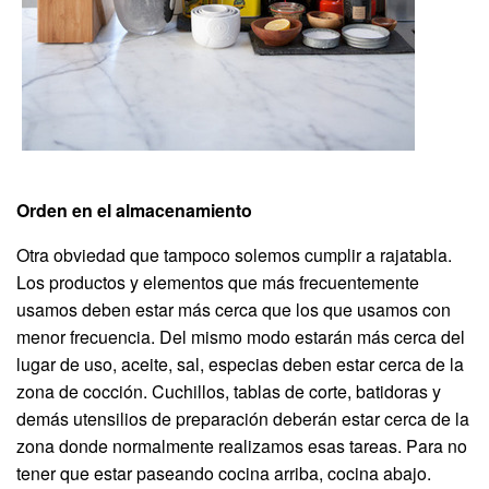
Orden en el almacenamiento
Otra obviedad que tampoco solemos cumplir a rajatabla.
Los productos y elementos que más frecuentemente
usamos deben estar más cerca que los que usamos con
menor frecuencia. Del mismo modo estarán más cerca del
lugar de uso, aceite, sal, especias deben estar cerca de la
zona de cocción. Cuchillos, tablas de corte, batidoras y
demás utensilios de preparación deberán estar cerca de la
zona donde normalmente realizamos esas tareas. Para no
tener que estar paseando cocina arriba, cocina abajo.