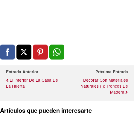
Entrada Anterior
Próxima Entrada
El Interior De La Casa De
Decorar Con Materiales
La Huerta
Naturales (I): Troncos De
Madera
Artículos que pueden interesarte