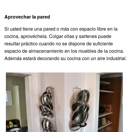
Aprovechar la pared
Si usted tiene una pared o más con espacio libre en la
cocina, aprovéchela. Colgar ollas y sartenes puede
resultar práctico cuando no se dispone de suficiente
espacio de almacenamiento en los muebles de la cocina.
Además estará decorando su cocina con un aire industrial.