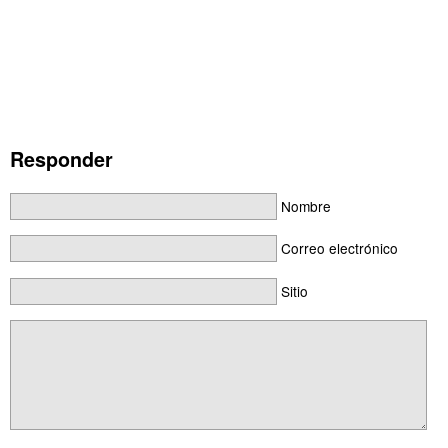
Responder
Nombre
Correo electrónico
Sitio