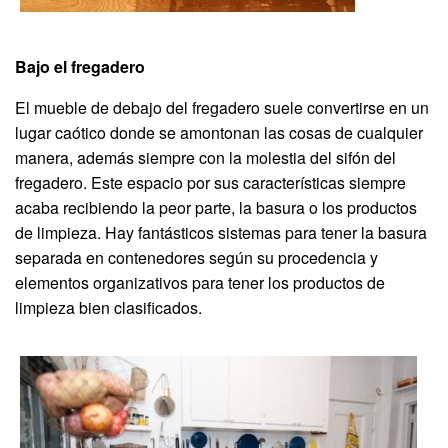
Bajo el fregadero
El mueble de debajo del fregadero suele convertirse en un
lugar caótico donde se amontonan las cosas de cualquier
manera, además siempre con la molestia del sifón del
fregadero. Este espacio por sus características siempre
acaba recibiendo la peor parte, la basura o los productos
de limpieza. Hay fantásticos sistemas para tener la basura
separada en contenedores según su procedencia y
elementos organizativos para tener los productos de
limpieza bien clasificados.