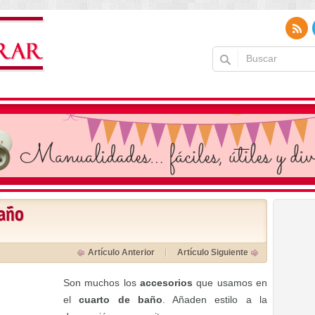
baño
Artículo Anterior
Artículo Siguiente
Son muchos los
accesorios
que usamos en
el
cuarto de baño
. Añaden estilo a la