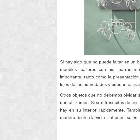
Si hay algo que no puede faltar en un 
muebles toalleros con pie, barras m
importante, tanto como la presentación
lejos de las humedades y puedan estirars
Otros objetos que no debemos olvidar
que utilizamos. Si son frasquitos de cri
hay en su interior rápidamente. Tambi
madera, bien a la vista. Jabones, sales