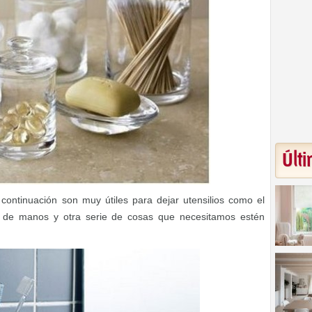
Últi
ntinuación son muy útiles para dejar utensilios como el
ón de manos y otra serie de cosas que necesitamos estén