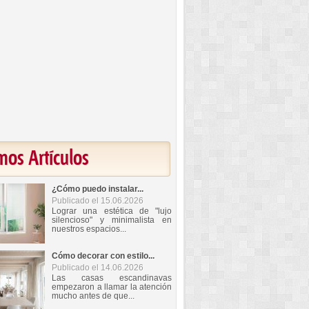
mos Artículos
¿Cómo puedo instalar...
Publicado el 15.06.2026
Lograr una estética de "lujo
silencioso" y minimalista en
nuestros espacios...
Cómo decorar con estilo...
Publicado el 14.06.2026
Las casas escandinavas
empezaron a llamar la atención
mucho antes de que...