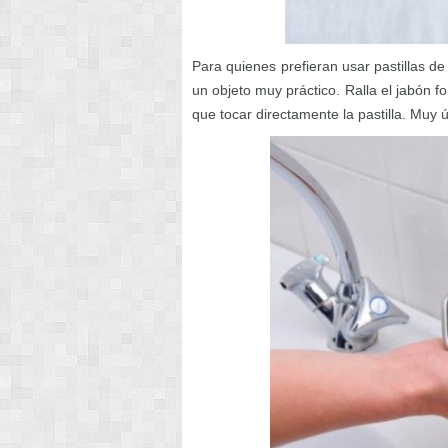
Para quienes prefieran usar pastillas d
un objeto muy práctico. Ralla el jabón f
que tocar directamente la pastilla. Muy 