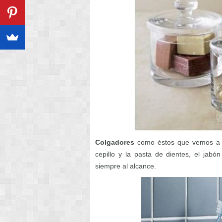
Colgadores
como éstos que vemos a co
cepillo y la pasta de dientes, el jab
siempre al alcance.