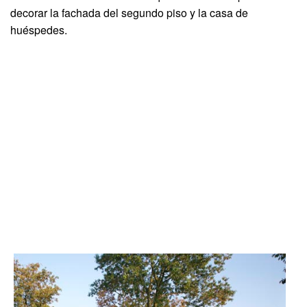
decorar la fachada del segundo piso y la casa de
huéspedes.