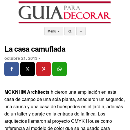
Menu
La casa camuflada
octubre 21, 2013 •
MCKNHM Architects
hicieron una ampliación en esta
casa de campo de una sola planta, añadieron un segundo,
una sauna y una casa de huéspedes en el jardín, además
de un taller y garaje en la entrada de la finca. Los
arquitectos llamaron al proyecto CMYK House como
referencia al modelo de color que se ha usado para