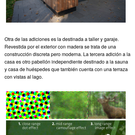
Otra de las adiciones es la destinada a taller y garaje.
Revestida por el exterior con madera se trata de una
construcción discreta pero moderna. La tercera adición a la
casa es otro pabellón independiente destinado a la sauna
y casa de huéspedes que también cuenta con una terraza
con vistas al lago.