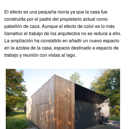
El efecto es una pequeña ironía ya que la casa fue
construida por el padre del propietario actual como
pabellón de caza. Aunque el efecto de color es lo más
llamativo el trabajo de los arquitectos no se reduce a ello.
La ampliación ha consistido en añadir un nuevo espacio
en la azotea de la casa, espacio destinado a espacio de
trabajo y reunión con vistas al lago.