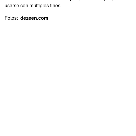
usarse con múltiples fines.
Fotos:
dezeen.com