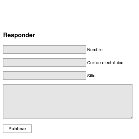
Responder
Nombre
Correo electrónico
Sitio
Publicar