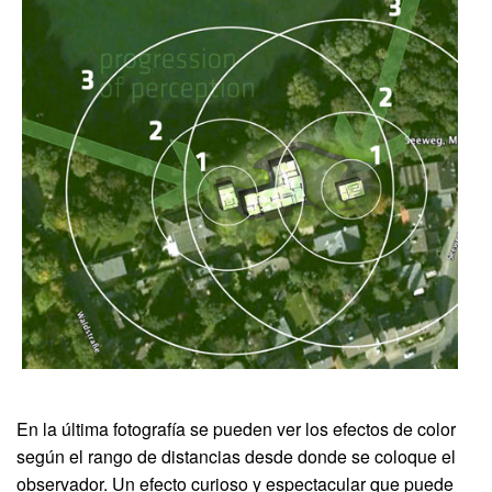
En la última fotografía se pueden ver los efectos de color
según el rango de distancias desde donde se coloque el
observador. Un efecto curioso y espectacular que puede