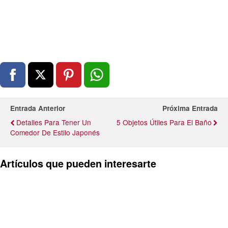
Entrada Anterior
Próxima Entrada
Detalles Para Tener Un
5 Objetos Útiles Para El Baño
Comedor De Estilo Japonés
Artículos que pueden interesarte