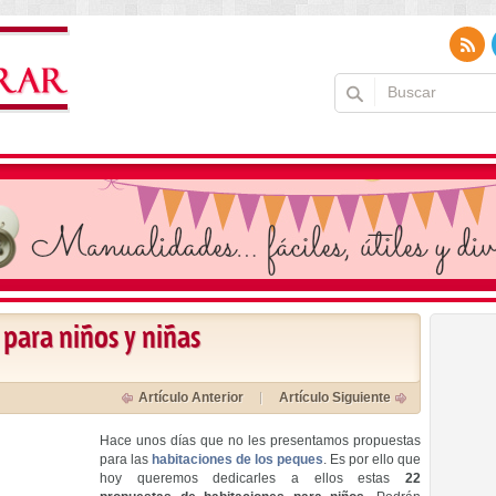
 para niños y niñas
Artículo Anterior
Artículo Siguiente
Hace unos días que no les presentamos propuestas
para las
habitaciones de los peques
. Es por ello que
hoy queremos dedicarles a ellos estas
22