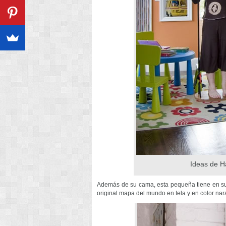
Ideas de H
Además de su cama, esta pequeña tiene en su
original mapa del mundo en tela y en color nara