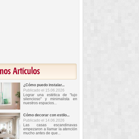
mos Artículos
¿Cómo puedo instalar...
Publicado el 15.06.2026
Lograr una estética de "lujo
silencioso" y minimalista en
nuestros espacios...
Cómo decorar con estilo...
Publicado el 14.06.2026
Las casas escandinavas
empezaron a llamar la atención
mucho antes de que...