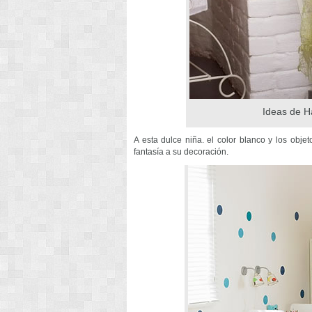
Ideas de H
A esta dulce niña. el color blanco y los ob
fantasía a su decoración.