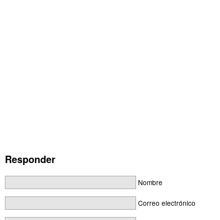
Responder
Nombre
Correo electrónico