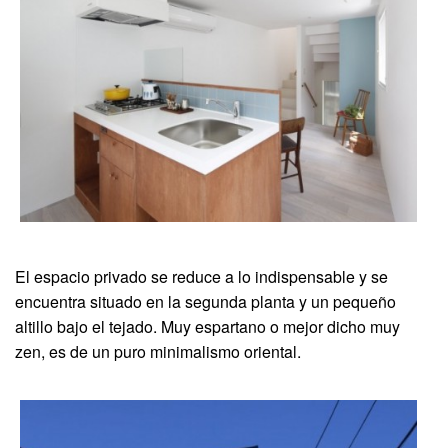
El espacio privado se reduce a lo indispensable y se
encuentra situado en la segunda planta y un pequeño
altillo bajo el tejado. Muy espartano o mejor dicho muy
zen, es de un puro minimalismo oriental.