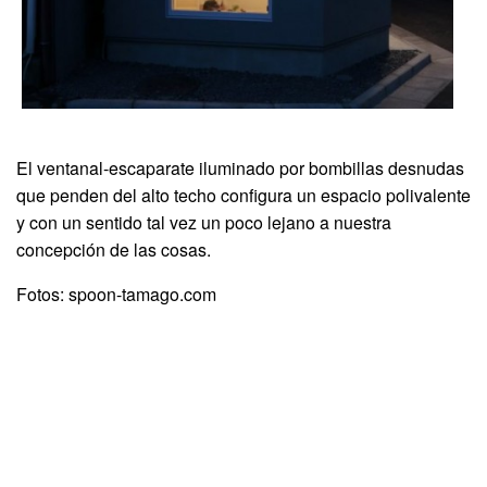
El ventanal-escaparate iluminado por bombillas desnudas
que penden del alto techo configura un espacio polivalente
y con un sentido tal vez un poco lejano a nuestra
concepción de las cosas.
Fotos: spoon-tamago.com