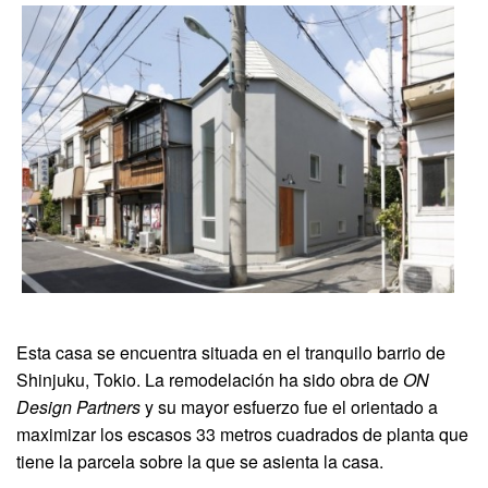
Esta casa se encuentra situada en el tranquilo barrio de
Shinjuku, Tokio. La remodelación ha sido obra de
ON
Design Partners
y su mayor esfuerzo fue el orientado a
maximizar los escasos 33 metros cuadrados de planta que
tiene la parcela sobre la que se asienta la casa.