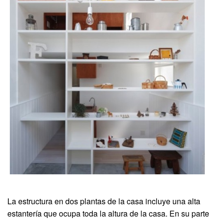
La estructura en dos plantas de la casa incluye una alta
estantería que ocupa toda la altura de la casa. En su parte