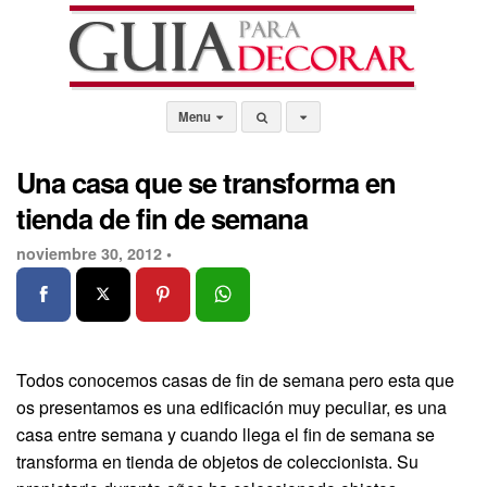
Menu
Una casa que se transforma en
tienda de fin de semana
noviembre 30, 2012 •
Todos conocemos casas de fin de semana pero esta que
os presentamos es una edificación muy peculiar, es una
casa entre semana y cuando llega el fin de semana se
transforma en tienda de objetos de coleccionista. Su