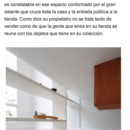
es constatable en ese espacio conformado por el gran
estante que cruza toda la casa y la entrada pública a la
tienda. Como dice su propietario no se trata tanto de
vender como de que la gente que entra en su tienda se
reune con los objetos que tiene en su colección.