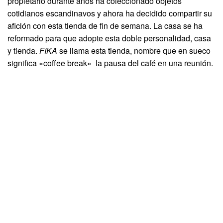
propietario durante años ha coleccionado objetos
cotidianos escandinavos y ahora ha decidido compartir su
afición con esta tienda de fin de semana. La casa se ha
reformado para que adopte esta doble personalidad, casa
y tienda.
FIKA
se llama esta tienda, nombre que en sueco
significa «coffee break» la pausa del café en una reunión.