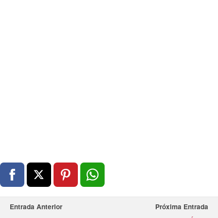
Entrada Anterior
Próxima Entrada