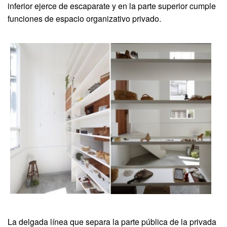
inferior ejerce de escaparate y en la parte superior cumple
funciones de espacio organizativo privado.
La delgada línea que separa la parte pública de la privada