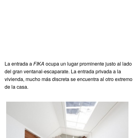
La entrada a
FIKA
ocupa un lugar prominente justo al lado
del gran ventanal-escaparate. La entrada privada a la
vivienda, mucho más discreta se encuentra al otro extremo
de la casa.