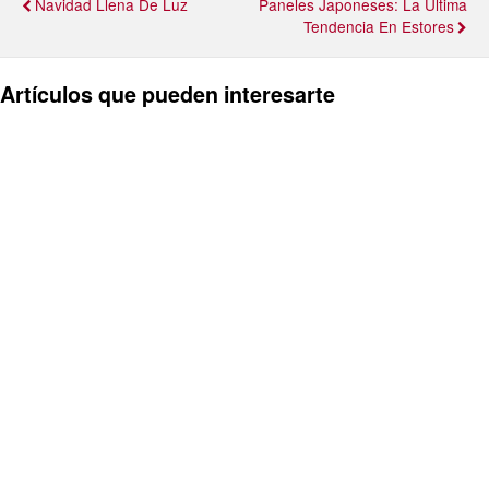
Navidad Llena De Luz
Paneles Japoneses: La Última
Tendencia En Estores
Artículos que pueden interesarte