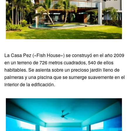
La Casa Pez («Fish House») se construyó en el año 2009
en un terreno de 726 metros cuadrados, 540 de ellos
habitables. Se asienta sobre un precioso jardín lleno de
palmeras y una piscina que se sumerge suavemente en el
interior de la edificación.