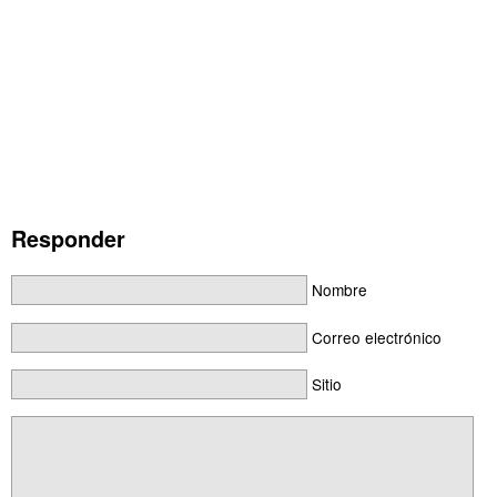
Responder
Nombre
Correo electrónico
Sitio