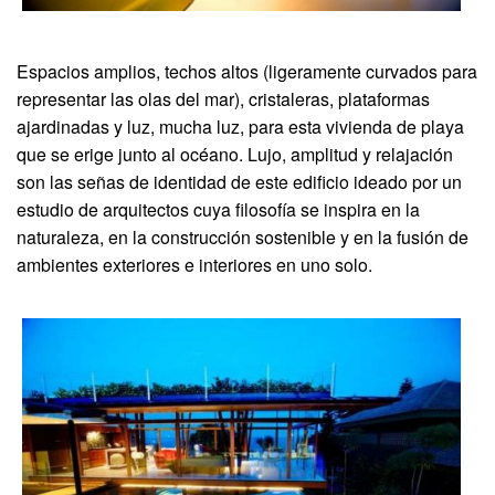
Espacios amplios, techos altos (ligeramente curvados para
representar las olas del mar), cristaleras, plataformas
ajardinadas y luz, mucha luz, para esta vivienda de playa
que se erige junto al océano. Lujo, amplitud y relajación
son las señas de identidad de este edificio ideado por un
estudio de arquitectos cuya filosofía se inspira en la
naturaleza, en la construcción sostenible y en la fusión de
ambientes exteriores e interiores en uno solo.