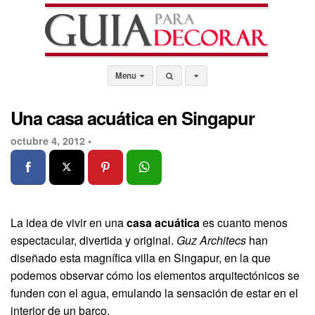
Menu
Una casa acuática en Singapur
octubre 4, 2012 •
La idea de vivir en una
casa acuática
es cuanto menos
espectacular, divertida y original.
Guz Architecs
han
diseñado esta magnífica villa en Singapur, en la que
podemos observar cómo los elementos arquitectónicos se
funden con el agua, emulando la sensación de estar en el
interior de un barco.