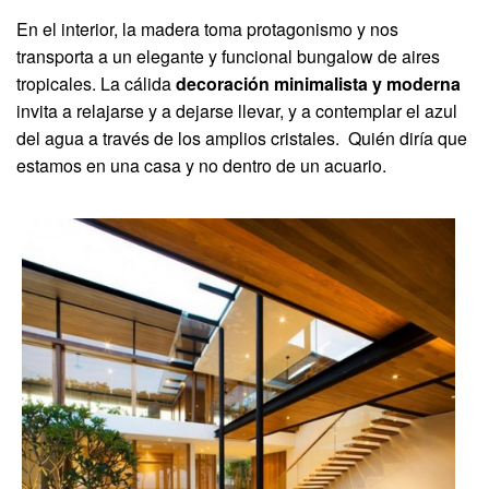
En el interior, la madera toma protagonismo y nos
transporta a un elegante y funcional bungalow de aires
tropicales. La cálida
decoración minimalista y moderna
invita a relajarse y a dejarse llevar, y a contemplar el azul
del agua a través de los amplios cristales. Quién diría que
estamos en una casa y no dentro de un acuario.