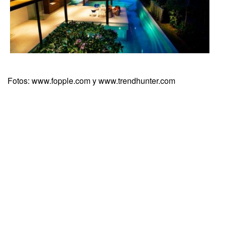
Fotos: www.fopple.com y www.trendhunter.com