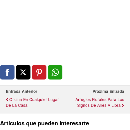
Entrada Anterior
Próxima Entrada
Oficina En Cualquier Lugar
Arreglos Florales Para Los
De La Casa
Signos De Aries A Libra
Artículos que pueden interesarte