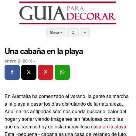
Menu
Una cabaña en la playa
enero 2, 2013 •
En Australia ha comenzado el verano, la gente se marcha
a la playa a pasar los días disfrutando de la naturaleza.
Aquí en las antípodas sólo nos queda buscar el calor del
hogar y soñar viendo imágenes tan fabulosas como las
que os traemos hoy de esta maravillosa
casa en la playa
.
Esta «pequeña» cabaña es una casa de veraneo de lujo.