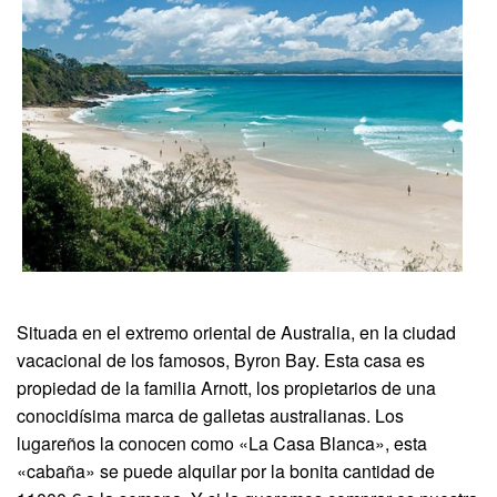
Situada en el extremo oriental de Australia, en la ciudad
vacacional de los famosos, Byron Bay. Esta casa es
propiedad de la familia Arnott, los propietarios de una
conocidísima marca de galletas australianas. Los
lugareños la conocen como «La Casa Blanca», esta
«cabaña» se puede alquilar por la bonita cantidad de