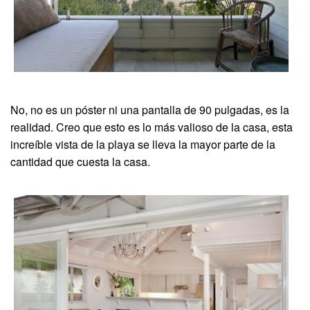
No, no es un póster ni una pantalla de 90 pulgadas, es la
realidad. Creo que esto es lo más valioso de la casa, esta
increíble vista de la playa se lleva la mayor parte de la
cantidad que cuesta la casa.