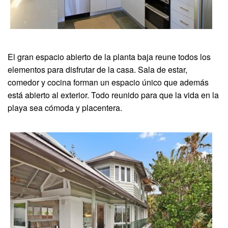
El gran espacio abierto de la planta baja reune todos los
elementos para disfrutar de la casa. Sala de estar,
comedor y cocina forman un espacio único que además
está abierto al exterior. Todo reunido para que la vida en la
playa sea cómoda y placentera.