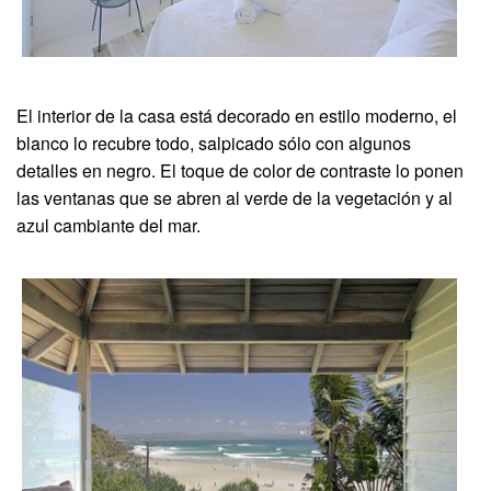
El interior de la casa está decorado en estilo moderno, el
blanco lo recubre todo, salpicado sólo con algunos
detalles en negro. El toque de color de contraste lo ponen
las ventanas que se abren al verde de la vegetación y al
azul cambiante del mar.