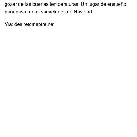
gozar de las buenas temperaturas. Un lugar de ensueño
para pasar unas vacaciones de Navidad.
Vía: desiretoinspire.net