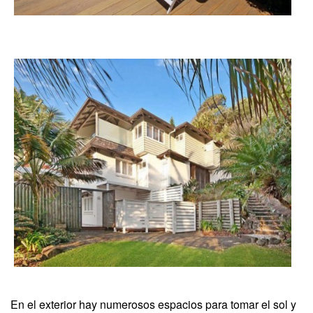
En el exterior hay numerosos espacios para tomar el sol y