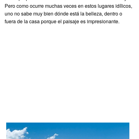
Pero como ocurre muchas veces en estos lugares idílicos,
uno no sabe muy bien dónde está la belleza, dentro o
fuera de la casa porque el paisaje es impresionante.