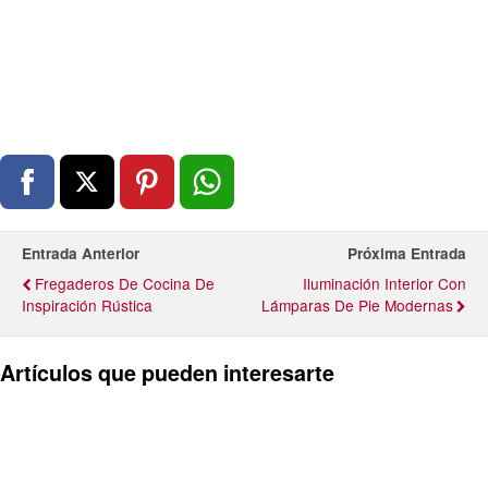
Entrada Anterior
Próxima Entrada
Fregaderos De Cocina De
Iluminación Interior Con
Inspiración Rústica
Lámparas De Pie Modernas
Artículos que pueden interesarte