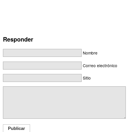
Responder
Nombre
Correo electrónico
Sitio
Publicar