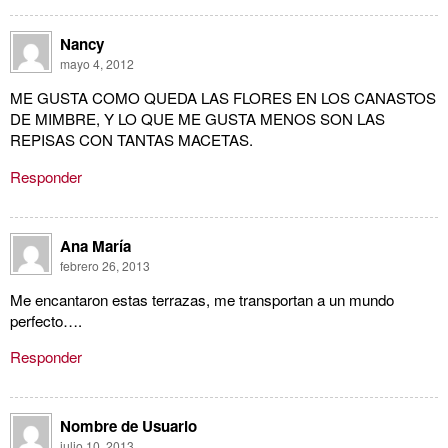
Nancy
mayo 4, 2012
ME GUSTA COMO QUEDA LAS FLORES EN LOS CANASTOS
DE MIMBRE, Y LO QUE ME GUSTA MENOS SON LAS
REPISAS CON TANTAS MACETAS.
Responder
Ana María
febrero 26, 2013
Me encantaron estas terrazas, me transportan a un mundo
perfecto….
Responder
Nombre de Usuario
julio 10, 2013