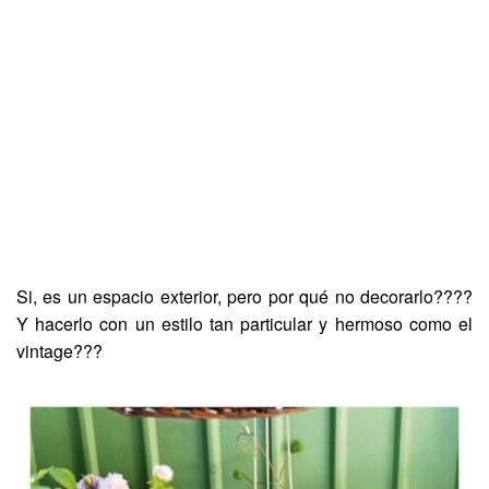
Si, es un espacio exterior, pero por qué no decorarlo????
Y hacerlo con un estilo tan particular y hermoso como el
vintage???