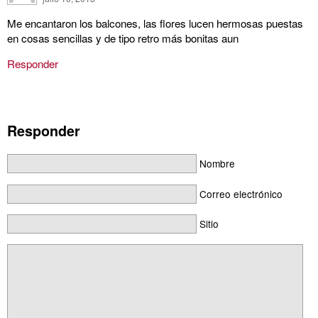
Me encantaron los balcones, las flores lucen hermosas puestas
en cosas sencillas y de tipo retro más bonitas aun
Responder
Responder
Nombre
Correo electrónico
Sitio