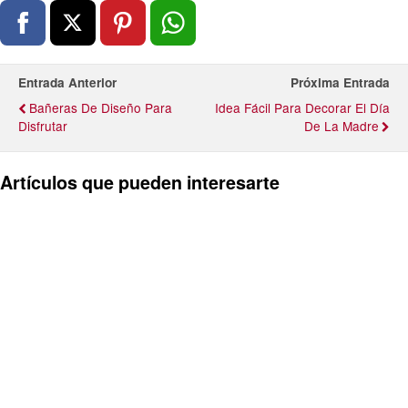
Entrada Anterior
Próxima Entrada
Bañeras De Diseño Para
Idea Fácil Para Decorar El Día
Disfrutar
De La Madre
Artículos que pueden interesarte