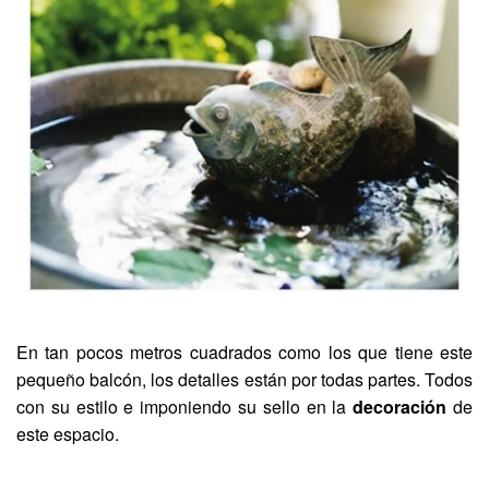
En tan pocos metros cuadrados como los que tiene este
pequeño balcón, los detalles están por todas partes. Todos
con su estilo e imponiendo su sello en la
decoración
de
este espacio.