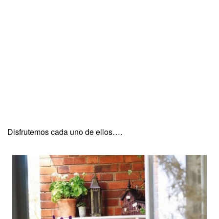
Disfrutemos cada uno de ellos….