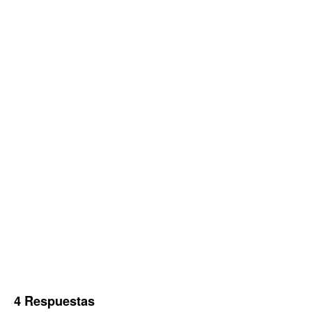
4 Respuestas