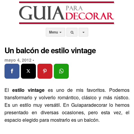
Menu
Un balcón de estilo vintage
mayo 4, 2012 •
El
estilo vintage
es uno de mis favoritos. Podemos
transformarlo y volverlo romántico, clásico y más rústico.
Es un estilo muy versátil. En Guiaparadecorar lo hemos
presentado en diversas ocasiones, pero esta vez, el
espacio elegido para mostrarlo es un balcón.