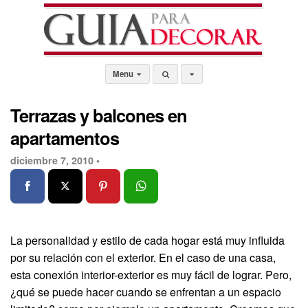
Menu
Terrazas y balcones en
apartamentos
diciembre 7, 2010 •
La personalidad y estilo de cada hogar está muy influida
por su relación con el exterior. En el caso de una casa,
esta conexión interior-exterior es muy fácil de lograr. Pero,
¿qué se puede hacer cuando se enfrentan a un espacio