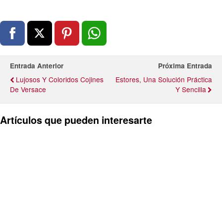
Entrada Anterior
Próxima Entrada
Lujosos Y Coloridos Cojines
Estores, Una Solución Práctica
De Versace
Y Sencilla
Artículos que pueden interesarte