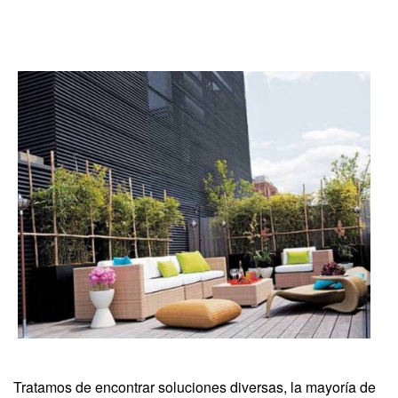
Tratamos de encontrar soluciones diversas, la mayoría de