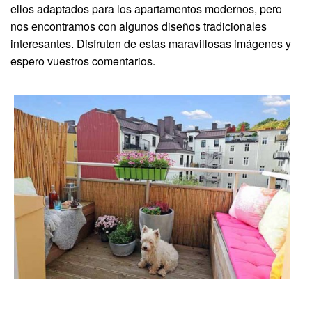
ellos adaptados para los apartamentos modernos, pero
nos encontramos con algunos diseños tradicionales
interesantes. Disfruten de estas maravillosas imágenes y
espero vuestros comentarios.