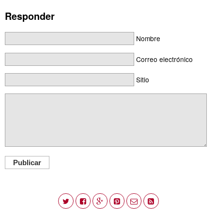
Responder
Nombre
Correo electrónico
Sitio
Publicar