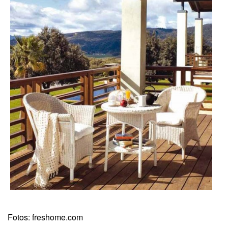
Fotos: freshome.com