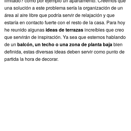
limitado? como por ejemplo un apartamento. Creemos que
una solución a este problema sería la organización de un
área al aire libre que podría servir de relajación y que
estaría en contacto fuerte con el resto de la casa. Para hoy
he reunido algunas
ideas de terrazas
increíbles que creo
que servirán de inspiración. Ya sea que estemos hablando
de un
balcón, un techo o una zona de planta baja
bien
definida, estas diversas ideas deben servir como punto de
partida la hora de decorar.