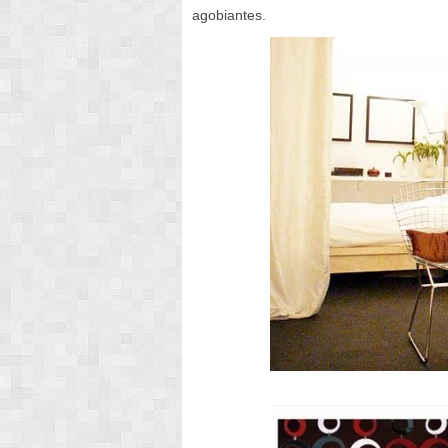
agobiantes.