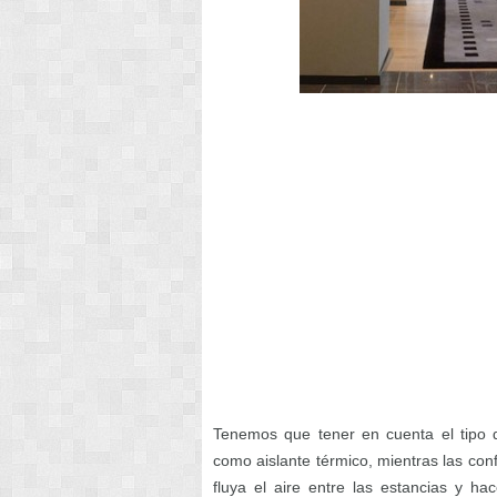
Tenemos que tener en cuenta el tipo d
como aislante térmico, mientras las con
fluya el aire entre las estancias y h