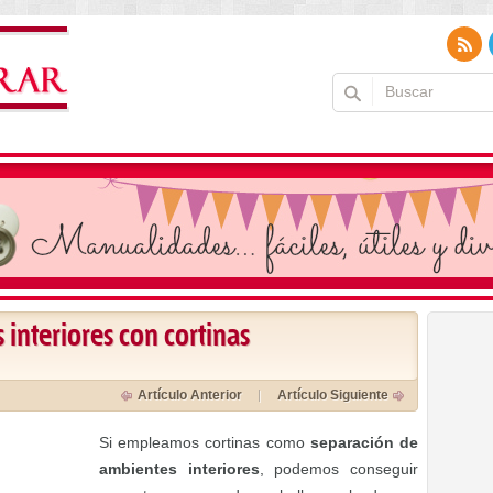
interiores con cortinas
Artículo Anterior
Artículo Siguiente
Si empleamos cortinas como
separación de
ambientes interiores
, podemos conseguir