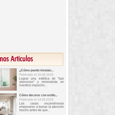
mos Artículos
¿Cómo puedo instalar...
Publicado el 15.06.2026
Lograr una estética de "lujo
silencioso" y minimalista en
nuestros espacios...
Cómo decorar con estilo...
Publicado el 14.06.2026
Las casas escandinavas
empezaron a llamar la atención
mucho antes de que...