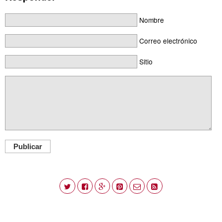
Nombre
Correo electrónico
Sitio
Publicar