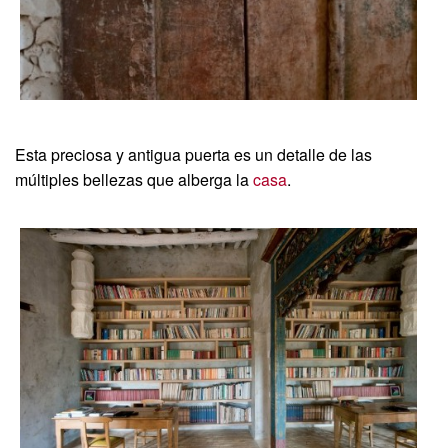
Esta preciosa y antigua puerta es un detalle de las
múltiples bellezas que alberga la
casa
.