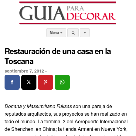
Menu
Restauración de una casa en la
Toscana
septiembre 7, 2012 •
Doriana y Massimiliano Fuksas
son una pareja de
reputados arquitectos, sus proyectos se han realizado en
todo el mundo. La terminal 3 del Aeropuerto Internacional
de Shenzhen, en China; la tienda Armani en Nueva York,