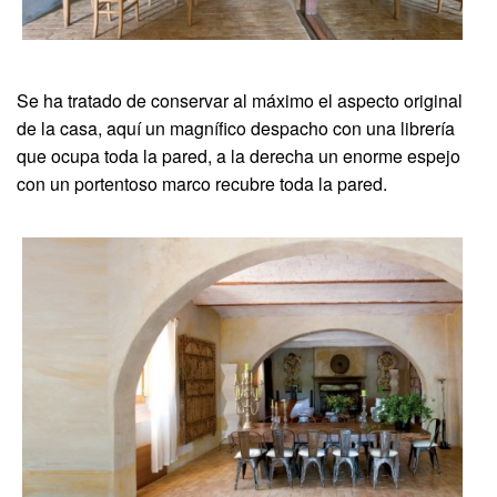
Se ha tratado de conservar al máximo el aspecto original
de la casa, aquí un magnífico despacho con una librería
que ocupa toda la pared, a la derecha un enorme espejo
con un portentoso marco recubre toda la pared.