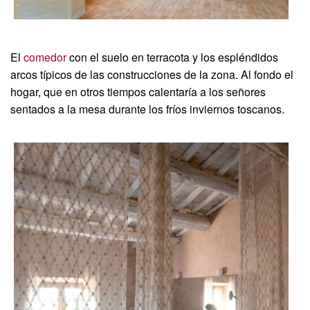
El
comedor
con el suelo en terracota y los espléndidos
arcos típicos de las construcciones de la zona. Al fondo el
hogar, que en otros tiempos calentaría a los señores
sentados a la mesa durante los fríos inviernos toscanos.