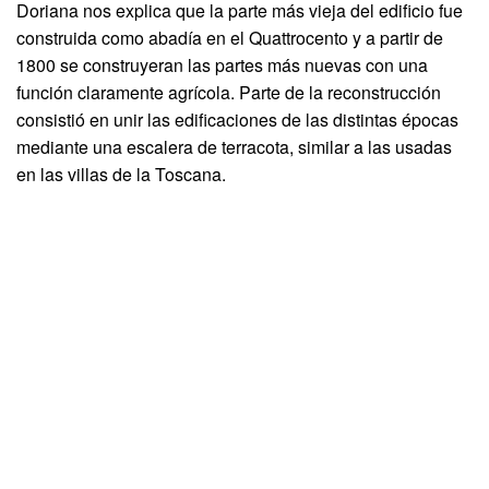
Doriana nos explica que la parte más vieja del edificio fue
construida como abadía en el Quattrocento y a partir de
1800 se construyeran las partes más nuevas con una
función claramente agrícola. Parte de la reconstrucción
consistió en unir las edificaciones de las distintas épocas
mediante una escalera de terracota, similar a las usadas
en las villas de la Toscana.