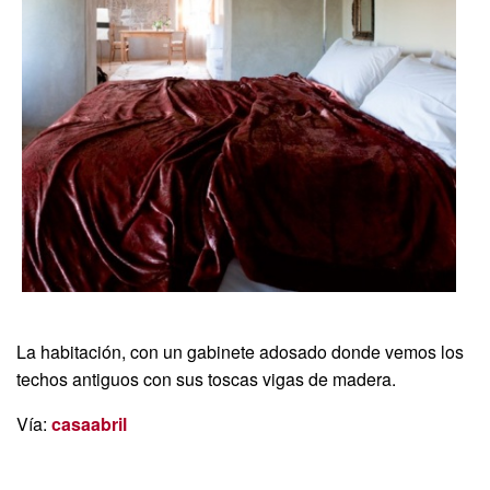
La habitación, con un gabinete adosado donde vemos los
techos antiguos con sus toscas vigas de madera.
Vía:
casaabril