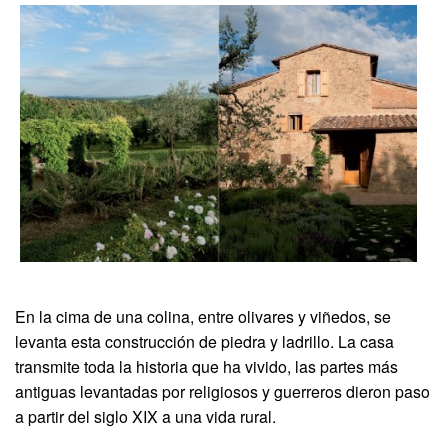
En la cima de una colina, entre olivares y viñedos, se
levanta esta construcción de piedra y ladrillo. La casa
transmite toda la historia que ha vivido, las partes más
antiguas levantadas por religiosos y guerreros dieron paso
a partir del siglo XIX a una vida rural.