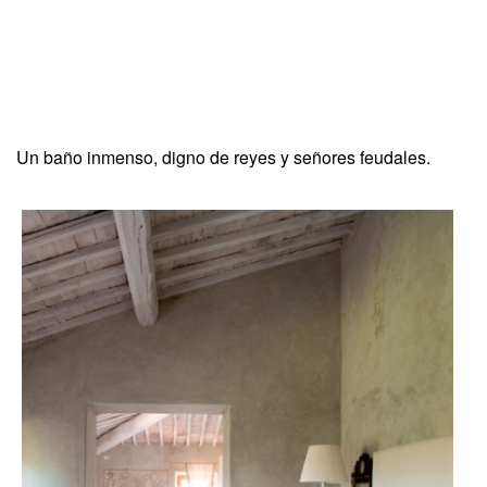
Un baño inmenso, digno de reyes y señores feudales.