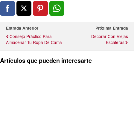
Entrada Anterior
Próxima Entrada
Consejo Práctico Para
Decorar Con Viejas
Almacenar Tu Ropa De Cama
Escaleras
Artículos que pueden interesarte