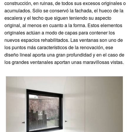
construcción, en ruinas, de todos sus excesos originales o
acumulados. Sólo se conservó la fachada, el hueco de la
escalera y el techo que siguen teniendo su aspecto
original, al menos en cuanto a la forma. Estos elementos
originales actúan a modo de capas para contener los
nuevos espacios rehabilitados. Las ventanas son uno de
los puntos más característicos de la renovación, ese
diseño lineal aporta una gran profundidad y en el caso de
los grandes ventanales aportan unas maravillosas vistas.