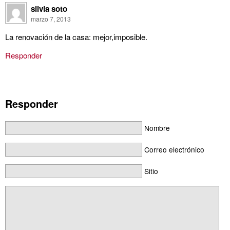
silvia soto
marzo 7, 2013
La renovación de la casa: mejor,imposible.
Responder
Responder
Nombre
Correo electrónico
Sitio