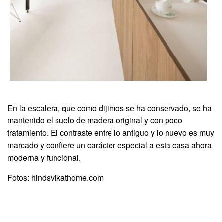
En la escalera, que como dijimos se ha conservado, se ha
mantenido el suelo de madera original y con poco
tratamiento. El contraste entre lo antiguo y lo nuevo es muy
marcado y confiere un carácter especial a esta casa ahora
moderna y funcional.
Fotos: hindsvikathome.com