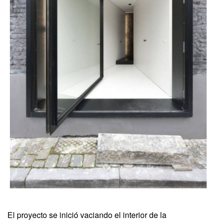
El proyecto se inició vaciando el interior de la