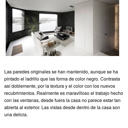
Las paredes originales se han mantenido, aunque se ha
pintado el ladrillo que las forma de color negro. Contrasta
así doblemente, por la textura y el color con los nuevos
recubrimientos. Realmente es maravilloso el trabajo hecho
con las ventanas, desde fuera la casa no parece estar tan
abierta al exterior. Las vistas desde dentro de la casa son
una delicia.