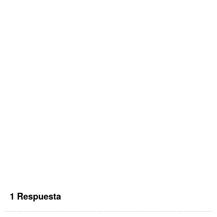
1 Respuesta