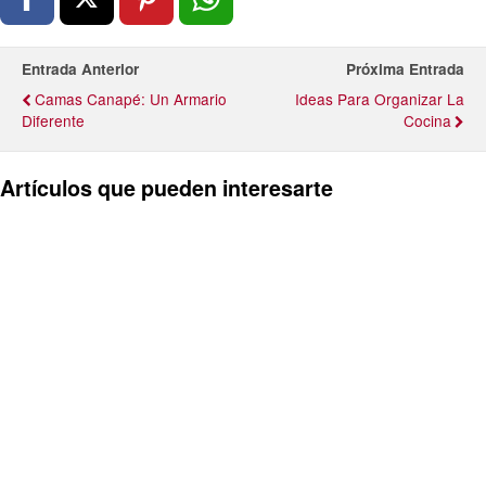
Entrada Anterior
Próxima Entrada
Camas Canapé: Un Armario
Ideas Para Organizar La
Diferente
Cocina
Artículos que pueden interesarte