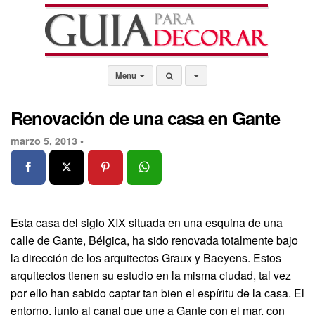
Menu
Renovación de una casa en Gante
marzo 5, 2013 •
Esta casa del siglo XIX situada en una esquina de una
calle de Gante, Bélgica, ha sido renovada totalmente bajo
la dirección de los arquitectos Graux y Baeyens. Estos
arquitectos tienen su estudio en la misma ciudad, tal vez
por ello han sabido captar tan bien el espíritu de la casa. El
entorno, junto al canal que une a Gante con el mar, con