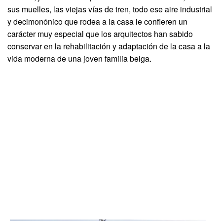
sus muelles, las viejas vías de tren, todo ese aire industrial
y decimonónico que rodea a la casa le confieren un
carácter muy especial que los arquitectos han sabido
conservar en la rehabilitación y adaptación de la casa a la
vida moderna de una joven familia belga.