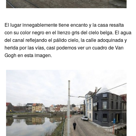
El lugar innegablemente tiene encanto y la casa resalta
con su color negro en el lienzo gris del cielo belga. El agua
del canal reflejando el pálido cielo, la calle adoquinada y
herida por las vías, casi podemos ver un cuadro de Van
Gogh en esta imagen.