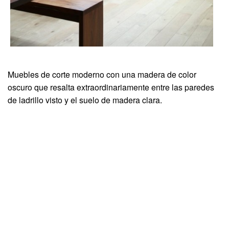
Muebles de corte moderno con una madera de color
oscuro que resalta extraordinariamente entre las paredes
de ladrillo visto y el suelo de madera clara.