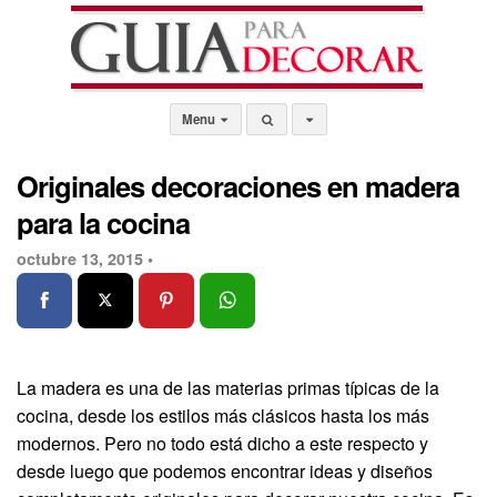
Menu
Originales decoraciones en madera
para la cocina
octubre 13, 2015 •
La madera es una de las materias primas típicas de la
cocina, desde los estilos más clásicos hasta los más
modernos. Pero no todo está dicho a este respecto y
desde luego que podemos encontrar ideas y diseños