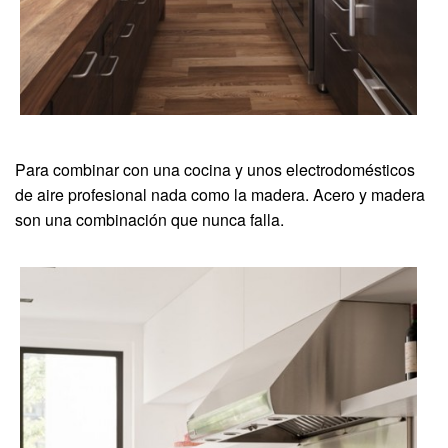
Para combinar con una cocina y unos electrodomésticos
de aire profesional nada como la madera. Acero y madera
son una combinación que nunca falla.