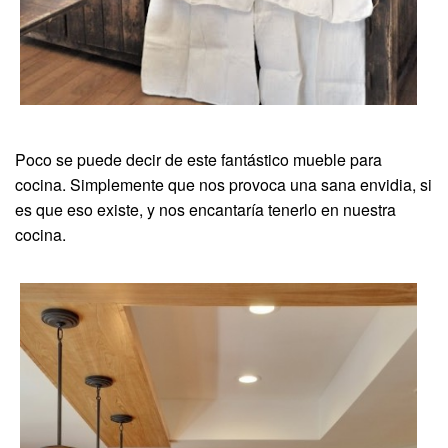
Poco se puede decir de este fantástico mueble para
cocina. Simplemente que nos provoca una sana envidia, si
es que eso existe, y nos encantaría tenerlo en nuestra
cocina.