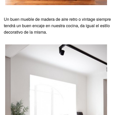
Un buen mueble de madera de aire retro o vintage siempre
tendrá un buen encaje en nuestra cocina, da igual el estilo
decorativo de la misma.