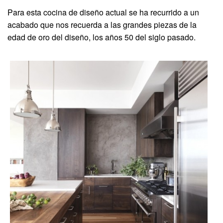
Para esta cocina de diseño actual se ha recurrido a un
acabado que nos recuerda a las grandes piezas de la
edad de oro del diseño, los años 50 del siglo pasado.