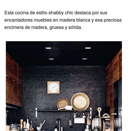
Esta cocina de estilo shabby chic destaca por sus
encantadores muebles en madera blanca y esa preciosa
encimera de madera, gruesa y sólida.