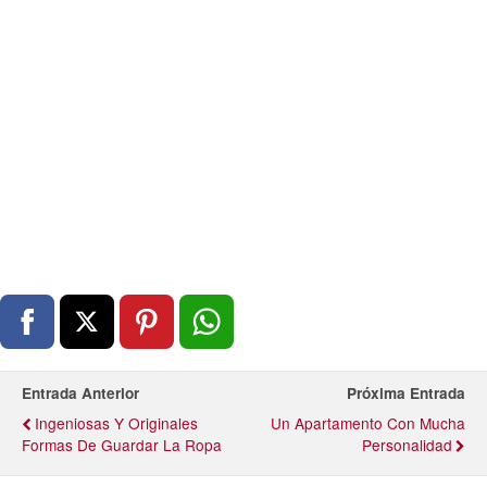
Entrada Anterior
Próxima Entrada
Ingeniosas Y Originales
Un Apartamento Con Mucha
Formas De Guardar La Ropa
Personalidad