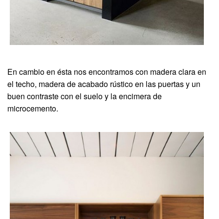
En cambio en ésta nos encontramos con madera clara en
el techo, madera de acabado rústico en las puertas y un
buen contraste con el suelo y la encimera de
microcemento.