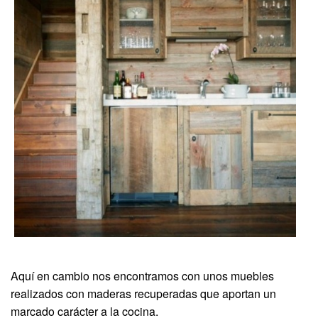
Aquí en cambio nos encontramos con unos muebles
realizados con maderas recuperadas que aportan un
marcado carácter a la cocina.