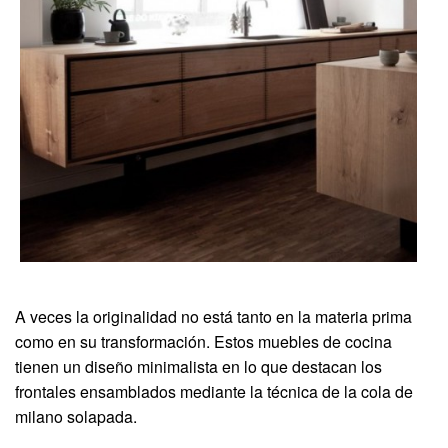
A veces la originalidad no está tanto en la materia prima
como en su transformación. Estos muebles de cocina
tienen un diseño minimalista en lo que destacan los
frontales ensamblados mediante la técnica de la cola de
milano solapada.