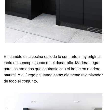
En cambio esta cocina es todo lo contrario, muy original
tanto en concepto como en el desarrollo. Madera negra
para los armarios que contrasta con el frente en madera
natural. Y el fuego actuando como elemento revitalizador
de todo el conjunto.