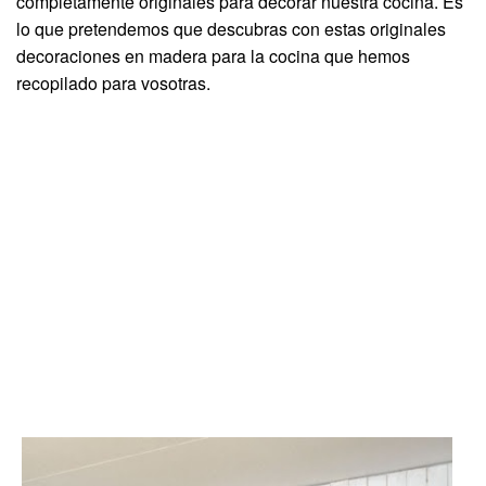
completamente originales para decorar nuestra cocina. Es
lo que pretendemos que descubras con estas originales
decoraciones en madera para la cocina que hemos
recopilado para vosotras.