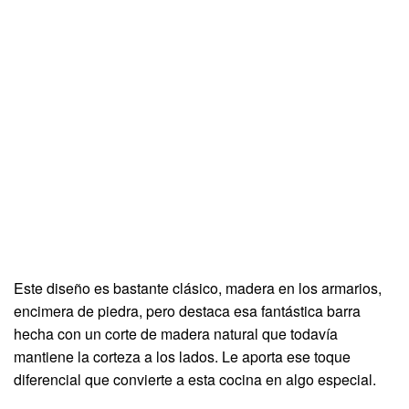
Este diseño es bastante clásico, madera en los armarios,
encimera de piedra, pero destaca esa fantástica barra
hecha con un corte de madera natural que todavía
mantiene la corteza a los lados. Le aporta ese toque
diferencial que convierte a esta cocina en algo especial.