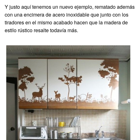
Y justo aquí tenemos un nuevo ejemplo, rematado además
con una encimera de acero inoxidable que junto con los
tiradores en el mismo acabado hacen que la madera de
estilo rústico resalte todavía más.