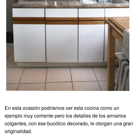
En esta ocasión podríamos ver esta cocina como un
ejemplo muy corriente pero los detalles de los armarios
colgantes, con ese bucólico decorado, le otorgan una gran
originalidad.