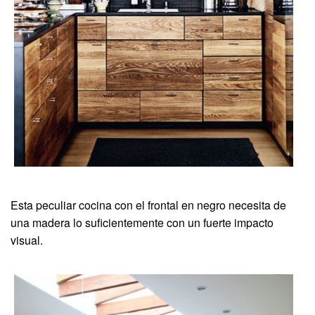
Esta peculiar cocina con el frontal en negro necesita de
una madera lo suficientemente con un fuerte impacto
visual.