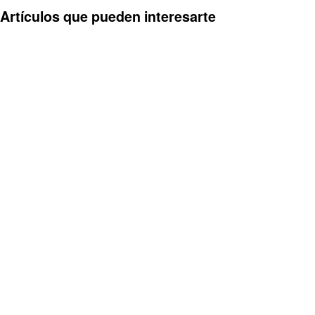
Artículos que pueden interesarte