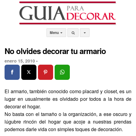
Menu
No olvides decorar tu armario
enero 15, 2010 •
El armario, también conocido como placard y closet, es un
lugar en usualmente es olvidado por todos a la hora de
decorar el hogar.
No basta con el tamaño o la organización, a ese oscuro y
lúgubre rincón del hogar que acoje a nuestras prendas
podemos darle vida con simples toques de decoración.