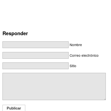
Responder
Nombre
Correo electrónico
Sitio
Publicar