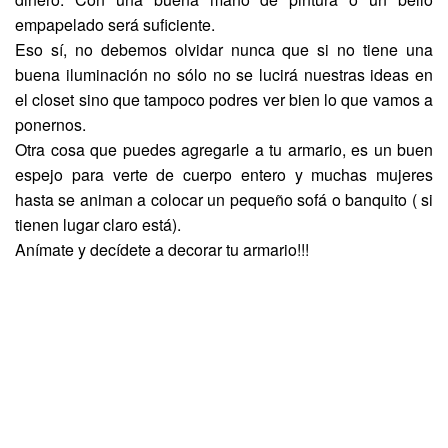
empapelado será suficiente.
Eso sí, no debemos olvidar nunca que si no tiene una
buena iluminación no sólo no se lucirá nuestras ideas en
el closet sino que tampoco podres ver bien lo que vamos a
ponernos.
Otra cosa que puedes agregarle a tu armario, es un buen
espejo para verte de cuerpo entero y muchas mujeres
hasta se animan a colocar un pequeño sofá o banquito ( si
tienen lugar claro está).
Anímate y decídete a decorar tu armario!!!