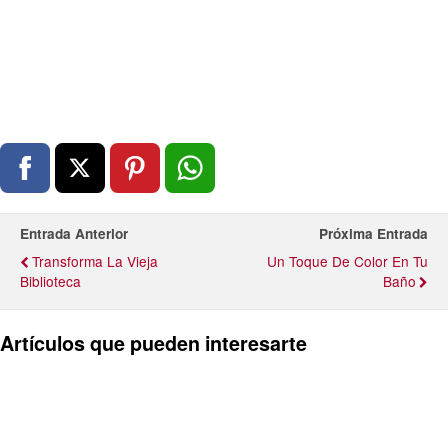
Entrada Anterior
Próxima Entrada
Transforma La Vieja
Un Toque De Color En Tu
Biblioteca
Baño
Artículos que pueden interesarte