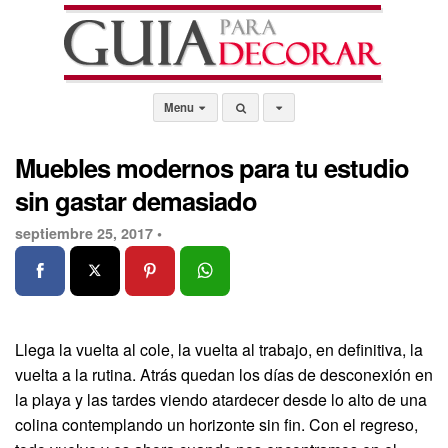
Menu
Muebles modernos para tu estudio
sin gastar demasiado
septiembre 25, 2017 •
Llega la vuelta al cole, la vuelta al trabajo, en definitiva, la
vuelta a la rutina. Atrás quedan los días de desconexión en
la playa y las tardes viendo atardecer desde lo alto de una
colina contemplando un horizonte sin fin. Con el regreso,