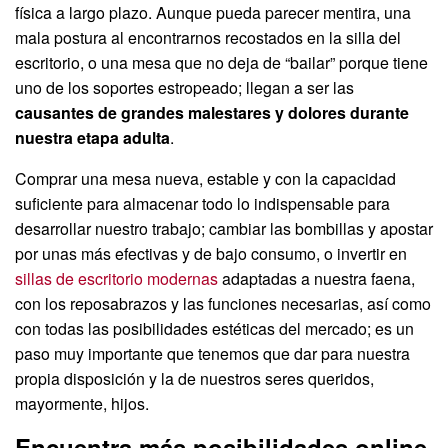
física a largo plazo. Aunque pueda parecer mentira, una
mala postura al encontrarnos recostados en la silla del
escritorio, o una mesa que no deja de “bailar” porque tiene
uno de los soportes estropeado; llegan a ser las
causantes de grandes malestares y dolores durante
nuestra etapa adulta
.
Comprar una mesa nueva, estable y con la capacidad
suficiente para almacenar todo lo indispensable para
desarrollar nuestro trabajo; cambiar las bombillas y apostar
por unas más efectivas y de bajo consumo, o invertir en
sillas de escritorio modernas
adaptadas a nuestra faena,
con los reposabrazos y las funciones necesarias, así como
con todas las posibilidades estéticas del mercado; es un
paso muy importante que tenemos que dar para nuestra
propia disposición y la de nuestros seres queridos,
mayormente, hijos.
Encuentra más posibilidades online