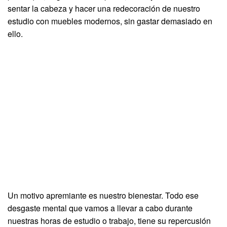
sentar la cabeza y hacer una redecoración de nuestro
estudio con muebles modernos, sin gastar demasiado en
ello.
Un motivo apremiante es nuestro bienestar. Todo ese
desgaste mental que vamos a llevar a cabo durante
nuestras horas de estudio o trabajo, tiene su repercusión