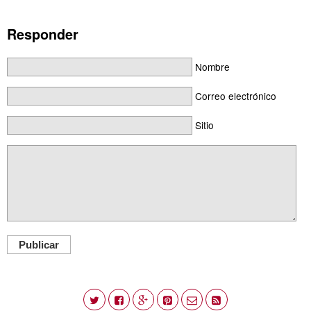
Responder
Nombre
Correo electrónico
Sitio
Publicar