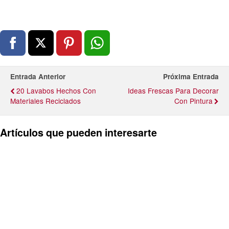
Entrada Anterior
Próxima Entrada
20 Lavabos Hechos Con
Ideas Frescas Para Decorar
Materiales Reciclados
Con Pintura
Artículos que pueden interesarte