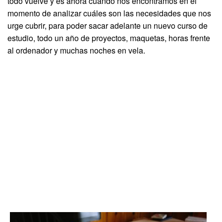
todo vuelve y es ahora cuando nos encontramos en el
momento de analizar cuáles son las necesidades que nos
urge cubrir, para poder sacar adelante un nuevo curso de
estudio, todo un año de proyectos, maquetas, horas frente
al ordenador y muchas noches en vela.