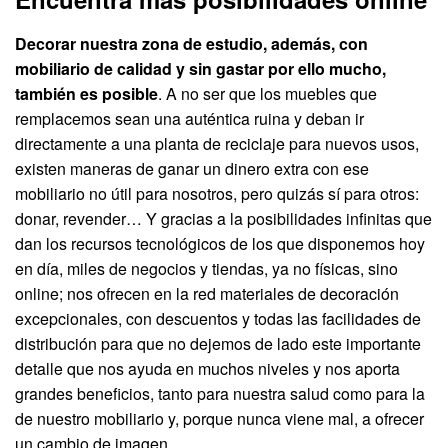
Decorar nuestra zona de estudio, además, con
mobiliario de calidad y sin gastar por ello mucho,
también es posible
. A no ser que los muebles que
remplacemos sean una auténtica ruina y deban ir
directamente a una planta de reciclaje para nuevos usos,
existen maneras de ganar un dinero extra con ese
mobiliario no útil para nosotros, pero quizás sí para otros:
donar, revender… Y gracias a la posibilidades infinitas que
dan los recursos tecnológicos de los que disponemos hoy
en día, miles de negocios y tiendas, ya no físicas, sino
online; nos ofrecen en la red materiales de decoración
excepcionales, con descuentos y todas las facilidades de
distribución para que no dejemos de lado este importante
detalle que nos ayuda en muchos niveles y nos aporta
grandes beneficios, tanto para nuestra salud como para la
de nuestro mobiliario y, porque nunca viene mal, a ofrecer
un cambio de imagen.