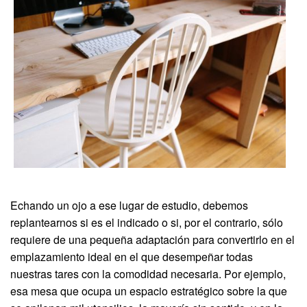
Echando un ojo a ese lugar de estudio, debemos
replantearnos si es el indicado o si, por el contrario, sólo
requiere de una pequeña adaptación para convertirlo en el
emplazamiento ideal en el que desempeñar todas
nuestras tares con la comodidad necesaria. Por ejemplo,
esa mesa que ocupa un espacio estratégico sobre la que