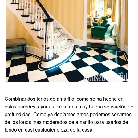
Combinar dos tonos de amarillo, como se ha hecho en
estas paredes, ayuda a crear una muy buena sensación de
profundidad. Como ya decíamos antes podemos servirnos
de los tonos más moderados de amarillo para usarlos de
fondo en casi cualquier pieza de la casa.