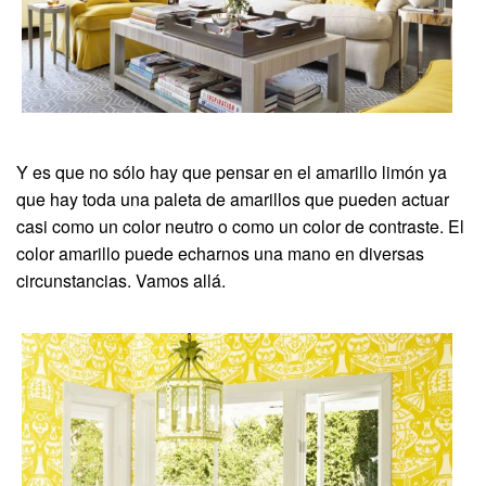
Y es que no sólo hay que pensar en el amarillo limón ya
que hay toda una paleta de amarillos que pueden actuar
casi como un color neutro o como un color de contraste. El
color amarillo puede echarnos una mano en diversas
circunstancias. Vamos allá.