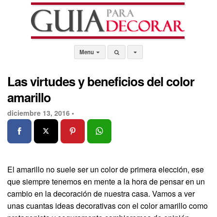
Menu
Las virtudes y beneficios del color
amarillo
diciembre 13, 2016 •
El amarillo no suele ser un color de primera elección, ese
que siempre tenemos en mente a la hora de pensar en un
cambio en la decoración de nuestra casa. Vamos a ver
unas cuantas ideas decorativas con el color amarillo como