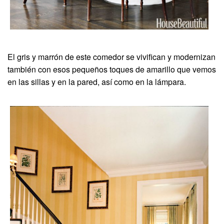
El gris y marrón de este comedor se vivifican y modernizan
también con esos pequeños toques de amarillo que vemos
en las sillas y en la pared, así como en la lámpara.