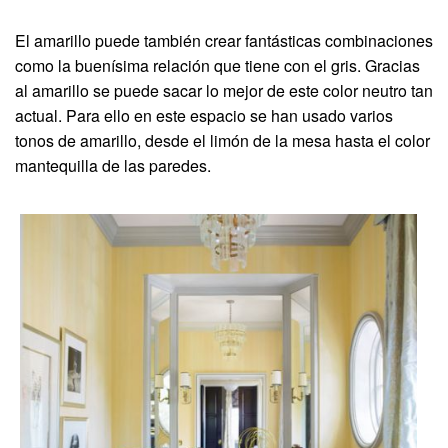
El amarillo puede también crear fantásticas combinaciones
como la buenísima relación que tiene con el gris. Gracias
al amarillo se puede sacar lo mejor de este color neutro tan
actual. Para ello en este espacio se han usado varios
tonos de amarillo, desde el limón de la mesa hasta el color
mantequilla de las paredes.