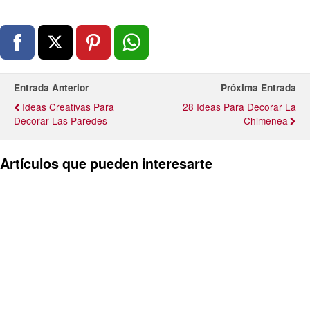
Entrada Anterior
Próxima Entrada
Ideas Creativas Para
28 Ideas Para Decorar La
Decorar Las Paredes
Chimenea
Artículos que pueden interesarte