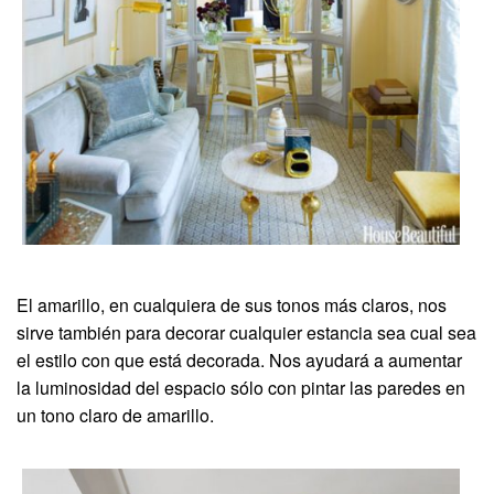
El amarillo, en cualquiera de sus tonos más claros, nos
sirve también para decorar cualquier estancia sea cual sea
el estilo con que está decorada. Nos ayudará a aumentar
la luminosidad del espacio sólo con pintar las paredes en
un tono claro de amarillo.