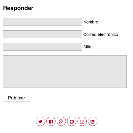
Responder
Nombre
Correo electrónico
Sitio
Publicar