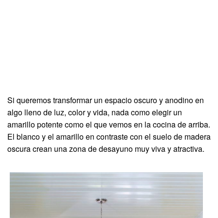
Si queremos transformar un espacio oscuro y anodino en
algo lleno de luz, color y vida, nada como elegir un
amarillo potente como el que vemos en la cocina de arriba.
El blanco y el amarillo en contraste con el suelo de madera
oscura crean una zona de desayuno muy viva y atractiva.