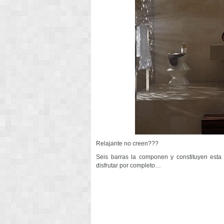
Relajante no creen???
Seis barras la componen y constituyen est
disfrutar por completo…