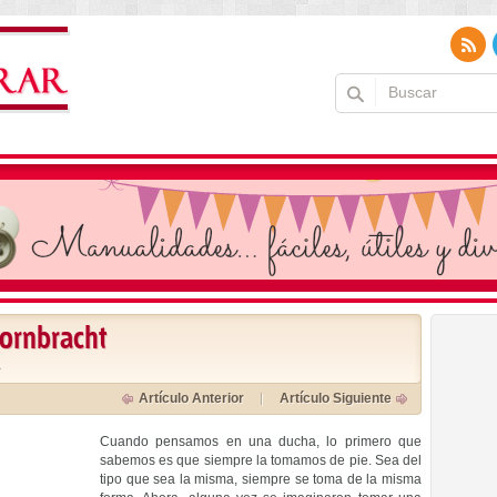
Dornbracht
a
Artículo Anterior
Artículo Siguiente
Cuando pensamos en una ducha, lo primero que
sabemos es que siempre la tomamos de pie. Sea del
tipo que sea la misma, siempre se toma de la misma