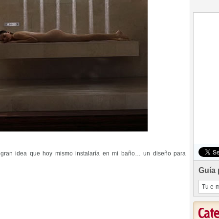
a gran idea que hoy mismo instalaría en mi baño… un diseño para
Guía 
Cat