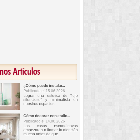
mos Artículos
¿Cómo puedo instalar...
Publicado el 15.06.2026
Lograr una estética de "lujo
silencioso" y minimalista en
nuestros espacios...
Cómo decorar con estilo...
Publicado el 14.06.2026
Las casas escandinavas
empezaron a llamar la atención
mucho antes de que...