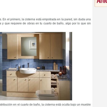
Art
. En el primero, la cisterna está empotrada en la pared, sin duda una
 y que requiere de obras en tu cuarto de baño, algo por lo que sin
istribución en el cuarto de baño, la cisterna está oculta bajo un mueble