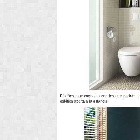
Diseños muy coquetos con los que podrás gan
estética aporta a la estancia.