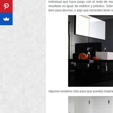
individual que hace juego con el resto de mu
resultado es igual de estético y práctico. Sob
bien para decorar, o algo que necesites tener
Algunos modelos más para que puedas inspirar