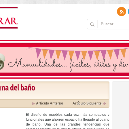
erna del baño
Artículo Anterior
Artículo Siguiente
El diseño de muebles cada vez más compactos y
funcionales que ahorren espacio ha llegado al cuarto
de baño. Una de las grandes tendencias que