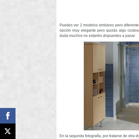
Puedes ver 2 modelos similares pero diferentes
opción muy elegante pero quizás algo costosa
duda muchos no estaréis dispuestos a pasar.
En la segunda fotografía, por tratarse de otra d