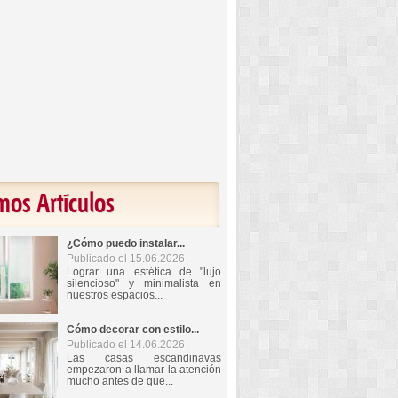
mos Artículos
¿Cómo puedo instalar...
Publicado el 15.06.2026
Lograr una estética de "lujo
silencioso" y minimalista en
nuestros espacios...
Cómo decorar con estilo...
Publicado el 14.06.2026
Las casas escandinavas
empezaron a llamar la atención
mucho antes de que...