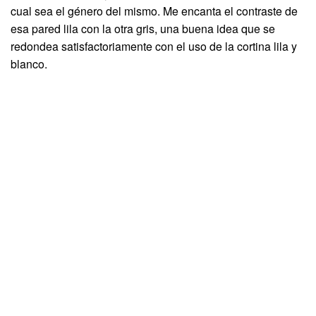
cual sea el género del mismo. Me encanta el contraste de
esa pared lila con la otra gris, una buena idea que se
redondea satisfactoriamente con el uso de la cortina lila y
blanco.