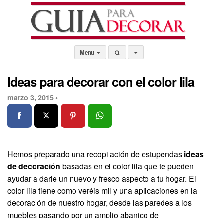
Menu
Ideas para decorar con el color lila
marzo 3, 2015 •
Hemos preparado una recopilación de estupendas
ideas
de decoración
basadas en el color lila que te pueden
ayudar a darle un nuevo y fresco aspecto a tu hogar. El
color lila tiene como veréis mil y una aplicaciones en la
decoración de nuestro hogar, desde las paredes a los
muebles pasando por un amplio abanico de