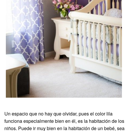
Un espacio que no hay que olvidar, pues el color lila
funciona especialmente bien en él, es la habitación de los
niños. Puede ir muy bien en la habitación de un bebé, sea