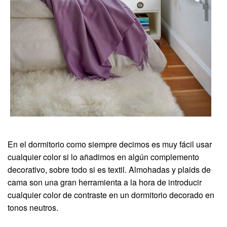
En el dormitorio como siempre decimos es muy fácil usar
cualquier color si lo añadimos en algún complemento
decorativo, sobre todo si es textil. Almohadas y plaids de
cama son una gran herramienta a la hora de introducir
cualquier color de contraste en un dormitorio decorado en
tonos neutros.