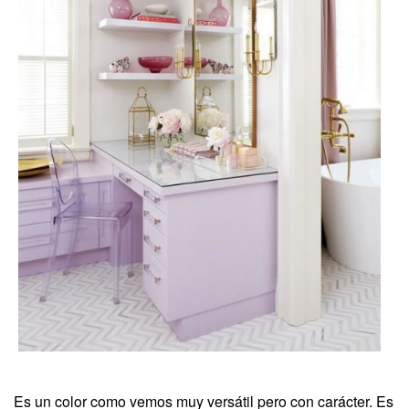
Es un color como vemos muy versátil pero con carácter. Es