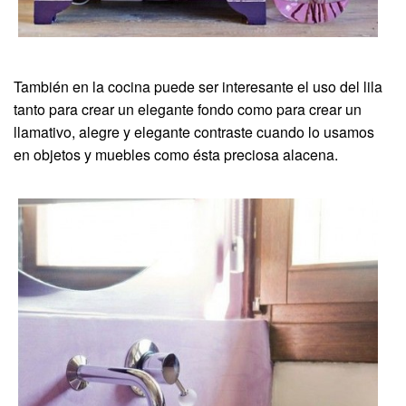
También en la cocina puede ser interesante el uso del lila
tanto para crear un elegante fondo como para crear un
llamativo, alegre y elegante contraste cuando lo usamos
en objetos y muebles como ésta preciosa alacena.