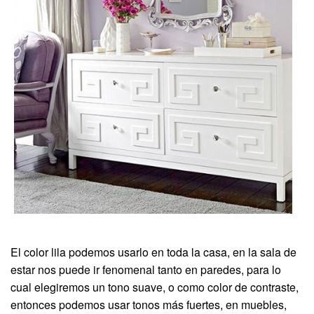
El color lila podemos usarlo en toda la casa, en la sala de
estar nos puede ir fenomenal tanto en paredes, para lo
cual elegiremos un tono suave, o como color de contraste,
entonces podemos usar tonos más fuertes, en muebles,