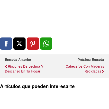
Entrada Anterior
Próxima Entrada
Rincones De Lectura Y
Cabeceros Con Maderas
Descanso En Tu Hogar
Recicladas
Artículos que pueden interesarte