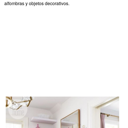
alfombras y objetos decorativos.