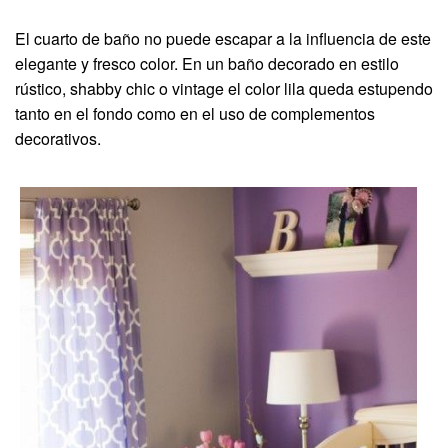
El cuarto de baño no puede escapar a la influencia de este
elegante y fresco color. En un baño decorado en estilo
rústico, shabby chic o vintage el color lila queda estupendo
tanto en el fondo como en el uso de complementos
decorativos.