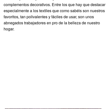
complementos decorativos. Entre los que hay que destacar
especialmente a los textiles que como sabéis son nuestros
favoritos, tan polivalentes y fáciles de usar, son unos
abnegados trabajadores en pro de la belleza de nuestro
hogar.