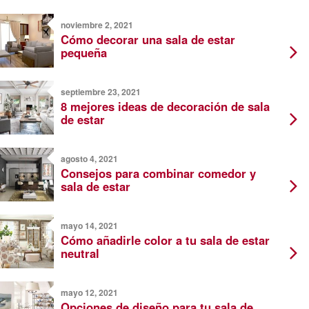
noviembre 2, 2021
Cómo decorar una sala de estar
pequeña
septiembre 23, 2021
8 mejores ideas de decoración de sala
de estar
agosto 4, 2021
Consejos para combinar comedor y
sala de estar
mayo 14, 2021
Cómo añadirle color a tu sala de estar
neutral
mayo 12, 2021
Opciones de diseño para tu sala de