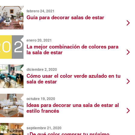
febrero 24, 2021
Guía para decorar salas de estar
enero 20, 2021
La mejor combinación de colores para
la sala de estar
diciembre 2, 2020
Cómo usar el color verde azulado en tu
sala de estar
octubre 19, 2020
Ideas para decorar una sala de estar al
estilo francés
septiembre 21, 2020
¿De qué color comprar tu próximo