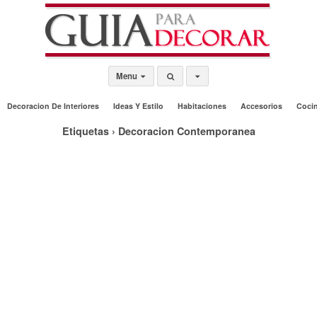
Menu
Decoracion De Interiores
Ideas Y Estilo
Habitaciones
Accesorios
Coci
Etiquetas › Decoracion Contemporanea