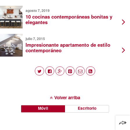
agosto 7, 2019
10 cocinas contemporáneas bonitas y
elegantes
julio 7, 2015
Impresionante apartamento de estilo
contemporáneo
Volver arriba
Móvil
Escritorio