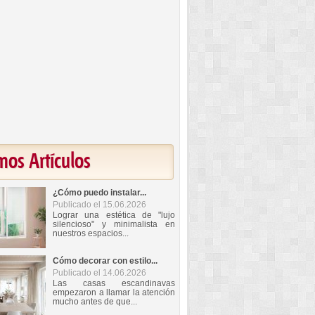
mos Artículos
¿Cómo puedo instalar...
Publicado el 15.06.2026
Lograr una estética de "lujo
silencioso" y minimalista en
nuestros espacios...
Cómo decorar con estilo...
Publicado el 14.06.2026
Las casas escandinavas
empezaron a llamar la atención
mucho antes de que...