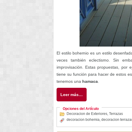
El estilo bohemio es un estilo desenfa
veces también eclectismo. Sin emb
improvisación. Estas propuestas, por 
tiene su función para hacer de estos es
tenemos una
hamaca
.
Leer más…
Opciones del Artículo
Decoracion de Exteriores
,
Terrazas
decoracion bohemia
,
decoracion terraza