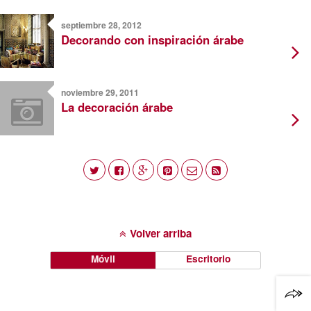
septiembre 28, 2012
Decorando con inspiración árabe
noviembre 29, 2011
La decoración árabe
Volver arriba
Móvil
Escritorio