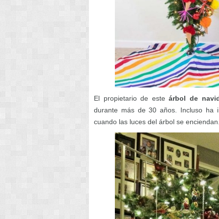
El propietario de este
árbol de navi
durante más de 30 años. Incluso ha i
cuando las luces del árbol se enciendan