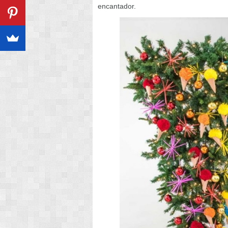
encantador.