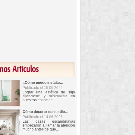
mos Artículos
¿Cómo puedo instalar...
Publicado el 15.06.2026
Lograr una estética de "lujo
silencioso" y minimalista en
nuestros espacios...
Cómo decorar con estilo...
Publicado el 14.06.2026
Las casas escandinavas
empezaron a llamar la atención
mucho antes de que...