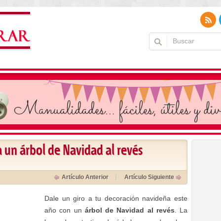
 un árbol de Navidad al revés
Artículo Anterior
Artículo Siguiente
Dale un giro a tu decoración navideña este
año con un
árbol de Navidad al revés
. La