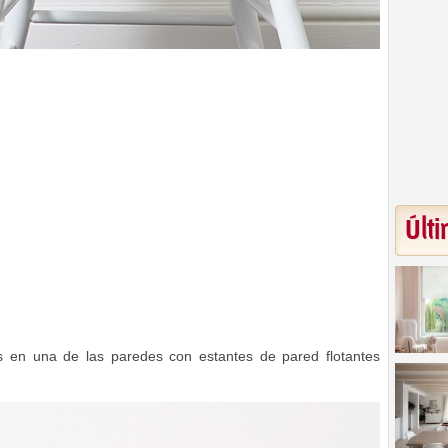
Últi
s en una de las paredes con estantes de pared flotantes