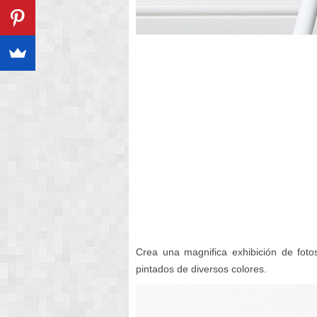
Crea una magnifica exhibición de foto
pintados de diversos colores.