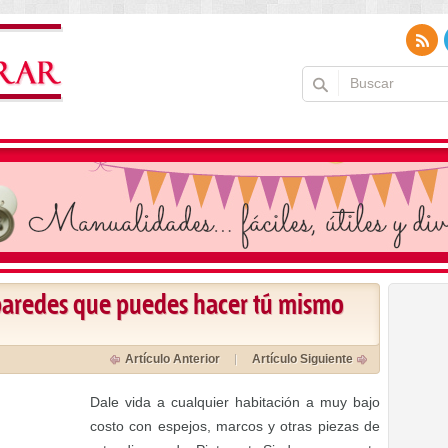
paredes que puedes hacer tú mismo
Artículo Anterior
Artículo Siguiente
Dale vida a cualquier habitación a muy bajo
costo con espejos, marcos y otras piezas de