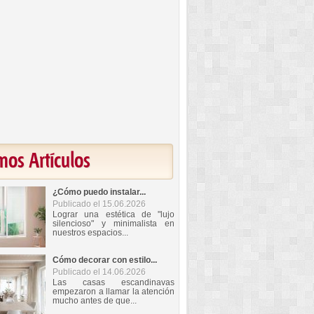
mos Artículos
¿Cómo puedo instalar...
Publicado el 15.06.2026
Lograr una estética de "lujo
silencioso" y minimalista en
nuestros espacios...
Cómo decorar con estilo...
Publicado el 14.06.2026
Las casas escandinavas
empezaron a llamar la atención
mucho antes de que...