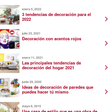
enero 5, 2022
3 tendencias de decoración para el
2022
julio 23, 2021
Decoración con acentos rojos
enero 11, 2021
Las principales tendencias de
decoración del hogar 2021
junio 29, 2020
Ideas de decoración de paredes que
puedes hacer tú mismo
mayo 8, 2015
Una casa de estilo que es una obra de