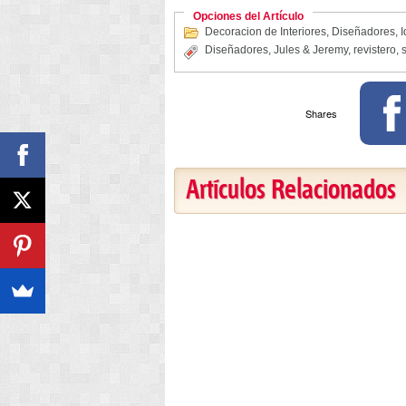
Opciones del Artículo
Decoracion de Interiores
,
Diseñadores
,
I
Diseñadores
,
Jules & Jeremy
,
revistero
,
Shares
Artículos Relacionados