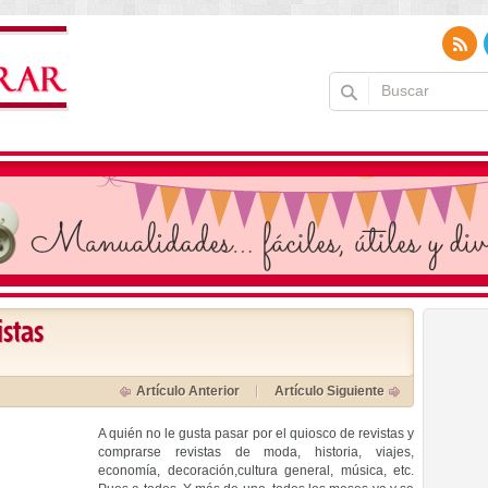
istas
Artículo Anterior
Artículo Siguiente
A quién no le gusta pasar por el quiosco de revistas y
comprarse revistas de moda, historia, viajes,
economía, decoración,cultura general, música, etc.