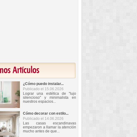
mos Artículos
¿Cómo puedo instalar...
Publicado el 15.06.2026
Lograr una estética de "lujo
silencioso" y minimalista en
nuestros espacios...
Cómo decorar con estilo...
Publicado el 14.06.2026
Las casas escandinavas
empezaron a llamar la atención
mucho antes de que...