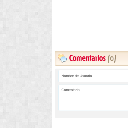
Comentarios
(0)