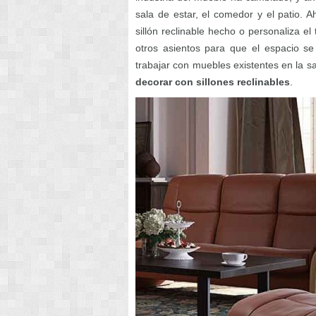
sala de estar, el comedor y el patio. 
sillón reclinable hecho o personaliza el
otros asientos para que el espacio se 
trabajar con muebles existentes en la s
decorar con sillones reclinables
.