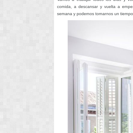
comida, a descansar y vuelta a empeza
semana y podemos tomarnos un tiempo 