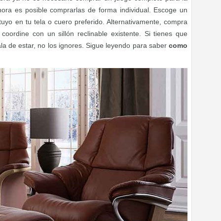
Ahora es posible comprarlas de forma individual. Escoge un
 tuyo en tu tela o cuero preferido. Alternativamente, compra
coordine con un sillón reclinable existente. Si tienes que
ala de estar, no los ignores. Sigue leyendo para saber
como