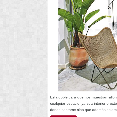
Esta doble cara que nos muestran sillo
cualquier espacio, ya sea interior o ex
donde sentarse sino que además estam