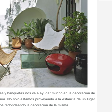
nes y banquetas nos va a ayudar mucho en la decoración de
terior. No sólo estamos proveyendo a la estancia de un lugar
os redondeando la decoración de la misma.