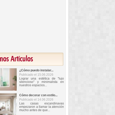
mos Artículos
¿Cómo puedo instalar...
Publicado el 15.06.2026
Lograr una estética de "lujo
silencioso" y minimalista en
nuestros espacios...
Cómo decorar con estilo...
Publicado el 14.06.2026
Las casas escandinavas
empezaron a llamar la atención
mucho antes de que...