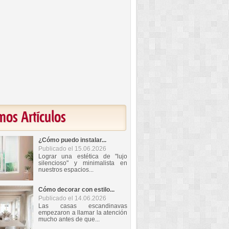
mos Artículos
¿Cómo puedo instalar...
Publicado el 15.06.2026
Lograr una estética de "lujo
silencioso" y minimalista en
nuestros espacios...
Cómo decorar con estilo...
Publicado el 14.06.2026
Las casas escandinavas
empezaron a llamar la atención
mucho antes de que...