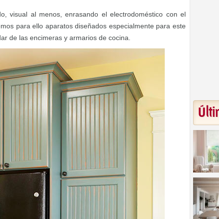
do, visual al menos, enrasando el electrodoméstico con el
remos para ello aparatos diseñados especialmente para este
ar de las encimeras y armarios de cocina.
Últi