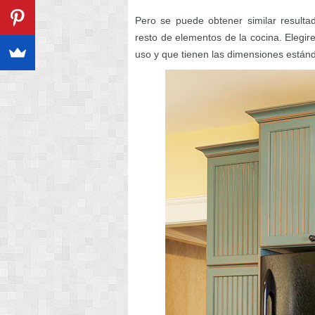
Pero se puede obtener similar resulta
resto de elementos de la cocina. Elegi
uso y que tienen las dimensiones estánd