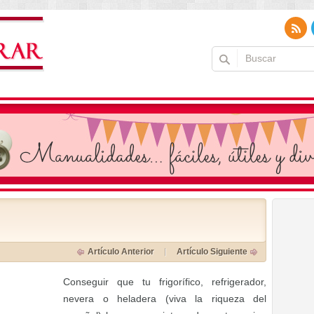
Artículo Anterior
Artículo Siguiente
Conseguir que tu frigorífico, refrigerador,
nevera o heladera (viva la riqueza del