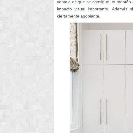
ventaja es que se consigue un montón 
impacto visual importante. Además 
ciertamente agobiante.