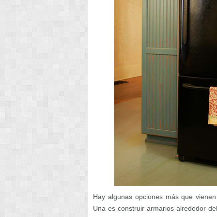
Hay algunas opciones más que vienen 
Una es construir armarios alrededor del f