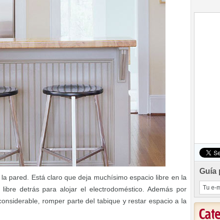
Guía 
 la pared. Está claro que deja muchísimo espacio libre en la
libre detrás para alojar el electrodoméstico. Además por
nsiderable, romper parte del tabique y restar espacio a la
Cat