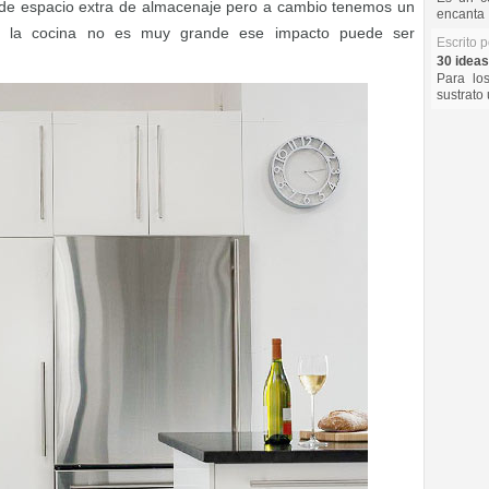
de espacio extra de almacenaje pero a cambio tenemos un
encanta 
si la cocina no es muy grande ese impacto puede ser
Escrito 
30 ideas
Para lo
sustrato 