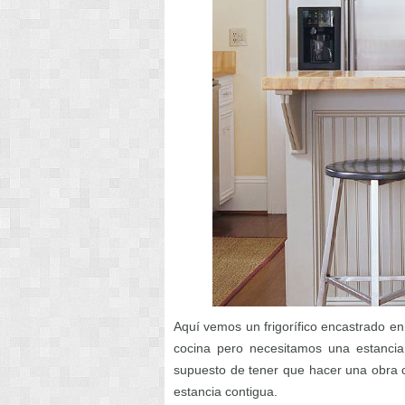
Aquí vemos un frigorífico encastrado en
cocina pero necesitamos una estancia 
supuesto de tener que hacer una obra co
estancia contigua.