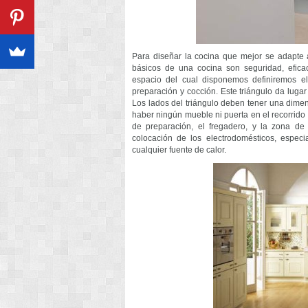
Para diseñar la cocina que mejor se adapte 
básicos de una cocina son seguridad, efic
espacio del cual disponemos definiremos el
preparación y cocción. Este triángulo da lugar
Los lados del triángulo deben tener una dime
haber ningún mueble ni puerta en el recorrido
de preparación, el fregadero, y la zona d
colocación de los electrodomésticos, espec
cualquier fuente de calor.