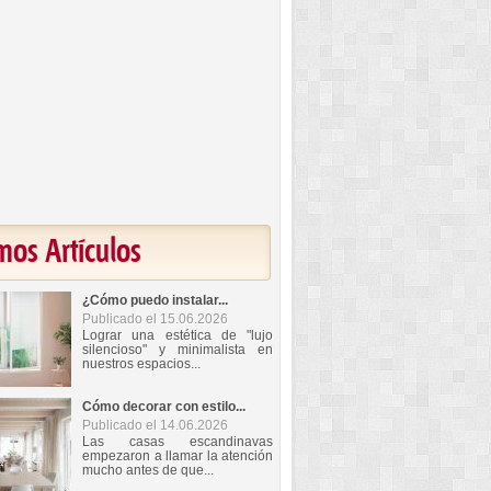
mos Artículos
¿Cómo puedo instalar...
Publicado el 15.06.2026
Lograr una estética de "lujo
silencioso" y minimalista en
nuestros espacios...
Cómo decorar con estilo...
Publicado el 14.06.2026
Las casas escandinavas
empezaron a llamar la atención
mucho antes de que...