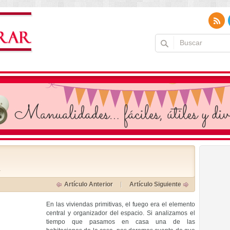
a
Artículo Anterior
Artículo Siguiente
En las viviendas primitivas, el fuego era el elemento
central y organizador del espacio. Si analizamos el
tiempo que pasamos en casa una de las