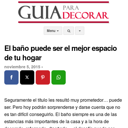
Menu
El baño puede ser el mejor espacio
de tu hogar
noviembre 5, 2015 •
Seguramente el título les resultó muy prometedor… puede
ser. Pero hoy podrán sorprenderse y darse cuenta que no
es tan difícil conseguirlo. El baño siempre es una de las
estancias más importantes de la casa y a la hora de