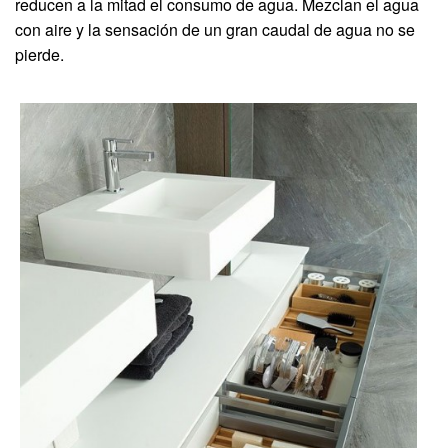
reducen a la mitad el consumo de agua. Mezclan el agua
con aire y la sensación de un gran caudal de agua no se
pierde.