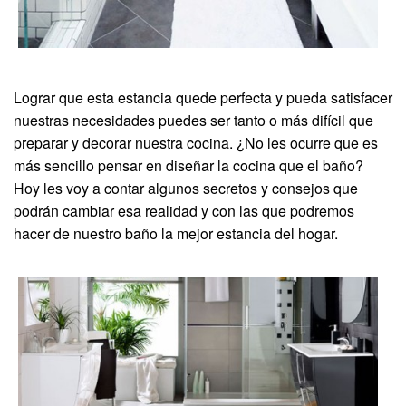
Lograr que esta estancia quede perfecta y pueda satisfacer
nuestras necesidades puedes ser tanto o más difícil que
preparar y decorar nuestra cocina. ¿No les ocurre que es
más sencillo pensar en diseñar la cocina que el baño?
Hoy les voy a contar algunos secretos y consejos que
podrán cambiar esa realidad y con las que podremos
hacer de nuestro baño la mejor estancia del hogar.