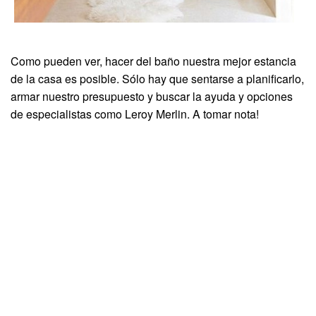
Como pueden ver, hacer del baño nuestra mejor estancia
de la casa es posible. Sólo hay que sentarse a planificarlo,
armar nuestro presupuesto y buscar la ayuda y opciones
de especialistas como Leroy Merlin. A tomar nota!