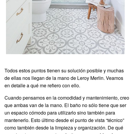
Todos estos puntos tienen su solución posible y muchas
de ellas nos llegan de la mano de Leroy Merlin. Veamos
en detalle a qué me refiero con ello.
Cuando pensamos en la comodidad y mantenimiento, creo
que ambas van de la mano. El baño no sólo tiene que ser
un espacio cómodo para utilizarlo sino también para
mantenerlo. Esto último desde el punto de vista “técnico”
como también desde la limpieza y organización. De qué