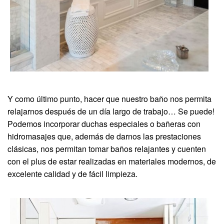
Y como último punto, hacer que nuestro baño nos permita
relajarnos después de un día largo de trabajo… Se puede!
Podemos incorporar duchas especiales o bañeras con
hidromasajes que, además de darnos las prestaciones
clásicas, nos permitan tomar baños relajantes y cuenten
con el plus de estar realizadas en materiales modernos, de
excelente calidad y de fácil limpieza.