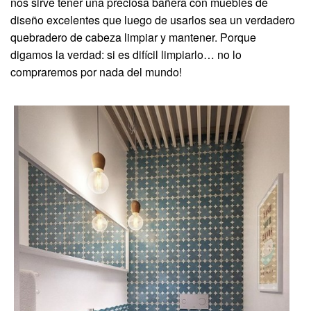
nos sirve tener una preciosa bañera con muebles de
diseño excelentes que luego de usarlos sea un verdadero
quebradero de cabeza limpiar y mantener. Porque
digamos la verdad: si es difícil limpiarlo… no lo
compraremos por nada del mundo!