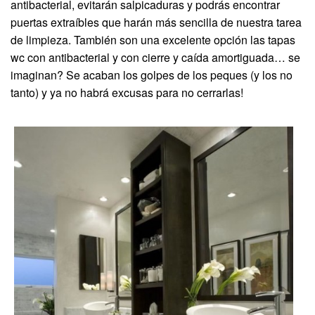
antibacterial, evitarán salpicaduras y podrás encontrar
puertas extraíbles que harán más sencilla de nuestra tarea
de limpieza. También son una excelente opción las tapas
wc con antibacterial y con cierre y caída amortiguada… se
imaginan? Se acaban los golpes de los peques (y los no
tanto) y ya no habrá excusas para no cerrarlas!