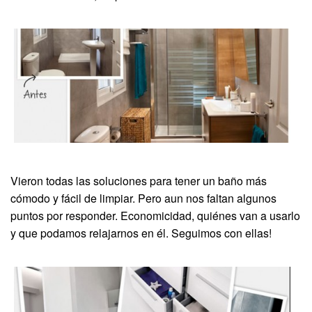
Vieron todas las soluciones para tener un baño más
cómodo y fácil de limpiar. Pero aun nos faltan algunos
puntos por responder. Economicidad, quiénes van a usarlo
y que podamos relajarnos en él. Seguimos con ellas!