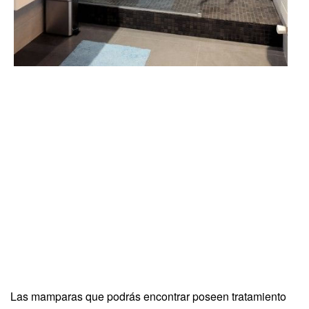
Las mamparas que podrás encontrar poseen tratamiento