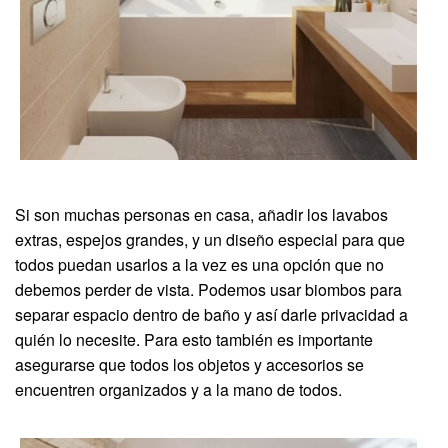
Si son muchas personas en casa, añadir los lavabos
extras, espejos grandes, y un diseño especial para que
todos puedan usarlos a la vez es una opción que no
debemos perder de vista. Podemos usar biombos para
separar espacio dentro de baño y así darle privacidad a
quién lo necesite. Para esto también es importante
asegurarse que todos los objetos y accesorios se
encuentren organizados y a la mano de todos.