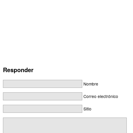
Responder
Nombre
Correo electrónico
Sitio