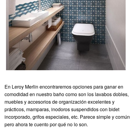
En Leroy Merlin encontraremos opciones para ganar en
comodidad en nuestro baño como son los lavabos dobles,
muebles y accesorios de organización excelentes y
prácticos, mamparas, inodoros suspendidos con bidet
incorporado, grifos especiales, etc. Parece simple y común
pero ahora te cuento por qué no lo son.