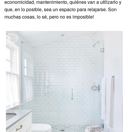
economicidad, mantenimiento, quiénes van a utilizarlo y
que, en lo posible, sea un espacio para relajarse. Son
muchas cosas, lo sé, pero no es imposible!