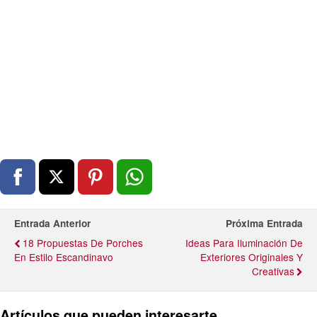
Entrada Anterior
Próxima Entrada
18 Propuestas De Porches
Ideas Para Iluminación De
En Estilo Escandinavo
Exteriores Originales Y
Creativas
Artículos que pueden interesarte