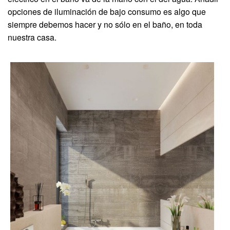
opciones de iluminación de bajo consumo es algo que
siempre debemos hacer y no sólo en el baño, en toda
nuestra casa.