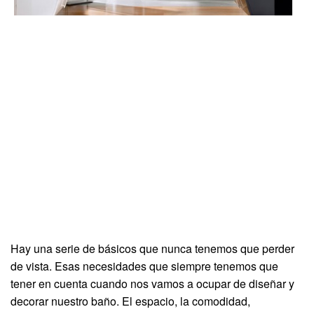
Hay una serie de básicos que nunca tenemos que perder
de vista. Esas necesidades que siempre tenemos que
tener en cuenta cuando nos vamos a ocupar de diseñar y
decorar nuestro baño. El espacio, la comodidad,