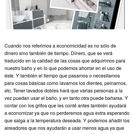
Cuando nos referimos a economicidad es no sólo de
dinero sino también de tiempo. Dinero, que se verá
traducido en la calidad de las cosas que adquirimos para
nuestro baño y en lo que podemos ahorrar en el uso de
éste. Y también el tiempo que pasamos o necesitamos
para cosas básicas como lavarnos los dientes, peinarnos,
etc. Tener lavados dobles hará que varias personas a la
vez puedan usar el baño, y en tanto otra puede bañarse. Y
contar con los grifos que les conté antes también ayudará
a economizar ya que no perderemos agua extra esperando
que salga a la temperatura deseada. Y podemos añadir los
aireadores que nos ayudarán a usar menos agua ya que