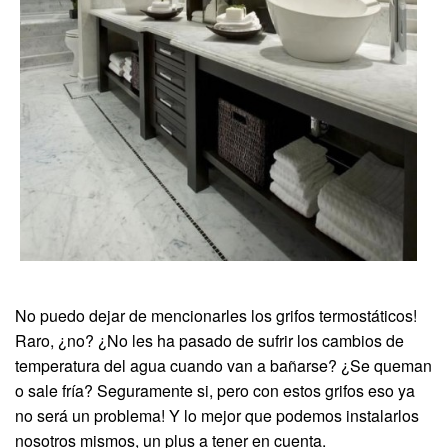
No puedo dejar de mencionarles los grifos termostáticos!
Raro, ¿no? ¿No les ha pasado de sufrir los cambios de
temperatura del agua cuando van a bañarse? ¿Se queman
o sale fría? Seguramente si, pero con estos grifos eso ya
no será un problema! Y lo mejor que podemos instalarlos
nosotros mismos, un plus a tener en cuenta.