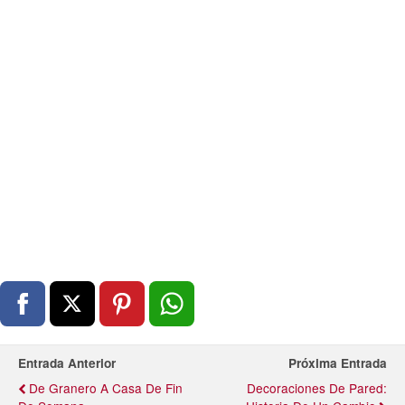
Entrada Anterior
Próxima Entrada
De Granero A Casa De Fin
Decoraciones De Pared: