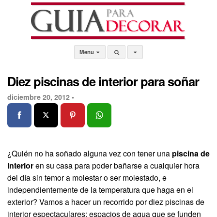
Menu
Diez piscinas de interior para soñar
diciembre 20, 2012 •
¿Quién no ha soñado alguna vez con tener una
piscina de
interior
en su casa para poder bañarse a cualquier hora
del día sin temor a molestar o ser molestado, e
independientemente de la temperatura que haga en el
exterior? Vamos a hacer un recorrido por diez piscinas de
interior espectaculares; espacios de agua que se funden