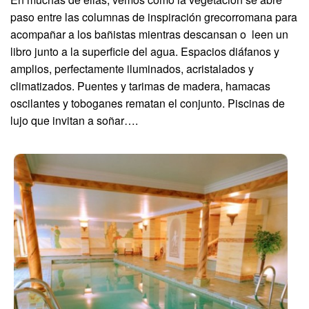
paso entre las columnas de inspiración grecorromana para
acompañar a los bañistas mientras descansan o leen un
libro junto a la superficie del agua. Espacios diáfanos y
amplios, perfectamente iluminados, acristalados y
climatizados. Puentes y tarimas de madera, hamacas
oscilantes y toboganes rematan el conjunto. Piscinas de
lujo que invitan a soñar….