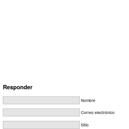
Responder
Nombre
Correo electrónico
Sitio