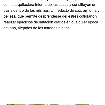
con la arquitectura interna de las casas y constituyen un
oasis dentro de las mismas. Un reducto de paz, armonía y
belleza, que permite desprenderse del estrés cotidiano y
realizar ejercicios de natación diarios en cualquier época
del año, alejados de las miradas ajenas.