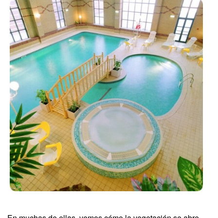
En muchas de ellas, vemos cómo la vegetación se abre