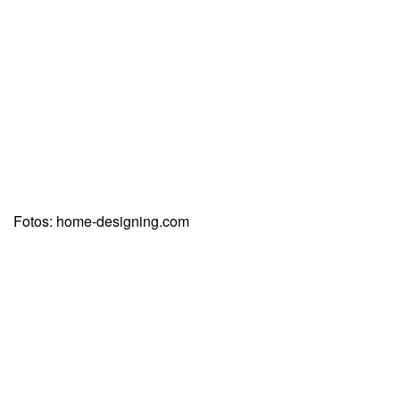
Fotos: home-designing.com