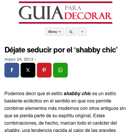
Menu
Déjate seducir por el ‘shabby chic’
mayo 24, 2013 •
Podemos decir que el estilo
shabby chic
es un estilo
bastante ecléctico en el sentido en que nos permite
combinar elementos más modernos con otros antiguos sin
que se pierda parte de su espíritu original. Estas
combinaciones, de hecho, marcan todo el carácter del
shabby
, una tendencia nacida al calor de las grandes