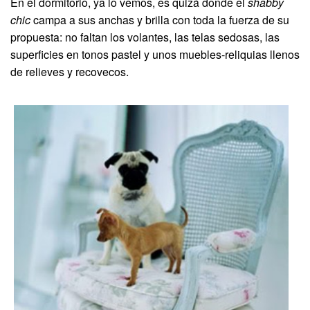
En el dormitorio, ya lo vemos, es quizá donde el
shabby
chic
campa a sus anchas y brilla con toda la fuerza de su
propuesta: no faltan los volantes, las telas sedosas, las
superficies en tonos pastel y unos muebles-reliquias llenos
de relieves y recovecos.