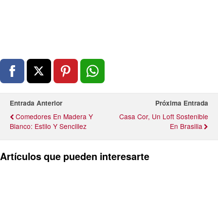
Entrada Anterior
Próxima Entrada
Comedores En Madera Y
Casa Cor, Un Loft Sostenible
Blanco: Estilo Y Sencillez
En Brasilia
Artículos que pueden interesarte