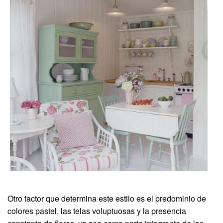
Otro factor que determina este estilo es el predominio de
colores pastel, las telas voluptuosas y la presencia