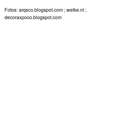
Fotos: arqsco.blogspot.com ; welke.nl ;
decoraxpoco.blogspot.com