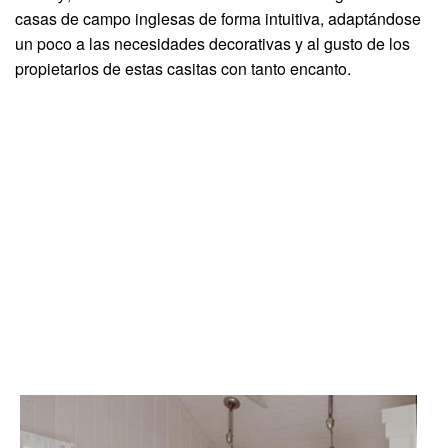
casas de campo inglesas de forma intuitiva, adaptándose
un poco a las necesidades decorativas y al gusto de los
propietarios de estas casitas con tanto encanto.