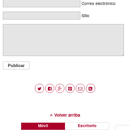
Correo electrónico
Sitio
Publicar
Volver arriba
Móvil
Escritorio