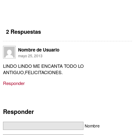
2 Respuestas
Nombre de Usuario
mayo 25, 2013
LINDO LINDO ME ENCANTA TODO LO
ANTIGUO,FELICITACIONES.
Responder
Responder
Nombre