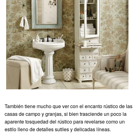
También tiene mucho que ver con el encanto rústico de las
casas de campo y granjas, si bien trasciende un poco la
aparente tosquedad del rústico para revelarse como un
estilo lleno de detalles sutiles y delicadas líneas.