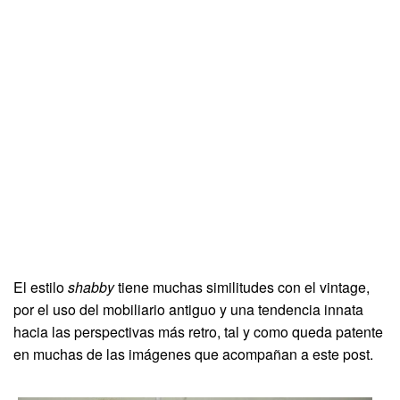
El estilo
shabby
tiene muchas similitudes con el vintage,
por el uso del mobiliario antiguo y una tendencia innata
hacia las perspectivas más retro, tal y como queda patente
en muchas de las imágenes que acompañan a este post.