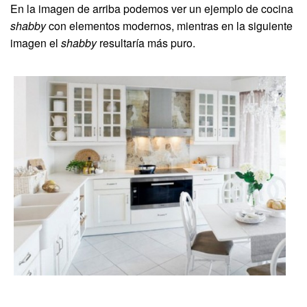
En la imagen de arriba podemos ver un ejemplo de cocina
shabby
con elementos modernos, mientras en la siguiente
imagen el
shabby
resultaría más puro.