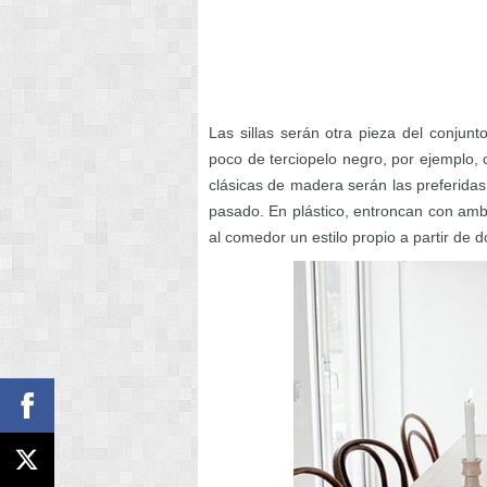
Las sillas serán otra pieza del conjunt
poco de terciopelo negro, por ejemplo, 
clásicas de madera serán las preferidas
pasado. En plástico, entroncan con amb
al comedor un estilo propio a partir de 