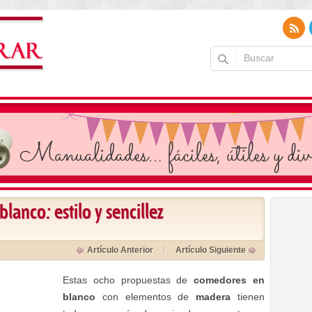
anco: estilo y sencillez
Artículo Anterior
Artículo Siguiente
Estas ocho propuestas de
comedores en
blanco
con elementos de
madera
tienen