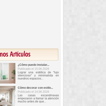
mos Artículos
¿Cómo puedo instalar...
Publicado el 15.06.2026
Lograr una estética de "lujo
silencioso" y minimalista en
nuestros espacios...
Cómo decorar con estilo...
Publicado el 14.06.2026
Las casas escandinavas
empezaron a llamar la atención
mucho antes de que...