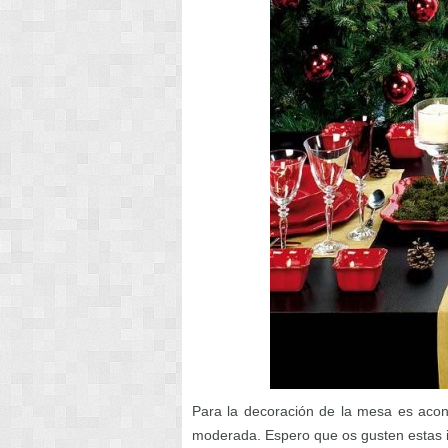
Para la decoración de la mesa es aco
moderada. Espero que os gusten estas i