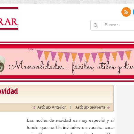
avidad
Artículo Anterior
Artículo Siguiente
Las noche de navidad es muy especial y si
tenéis que recibir invitados en vuestra casa