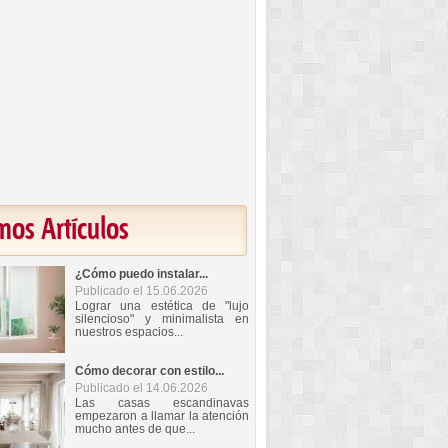
mos Artículos
¿Cómo puedo instalar...
Publicado el 15.06.2026
Lograr una estética de "lujo
silencioso" y minimalista en
nuestros espacios...
Cómo decorar con estilo...
Publicado el 14.06.2026
Las casas escandinavas
empezaron a llamar la atención
mucho antes de que...