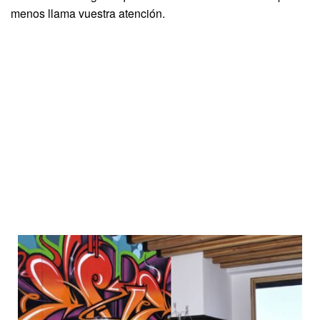
menos llama vuestra atención.