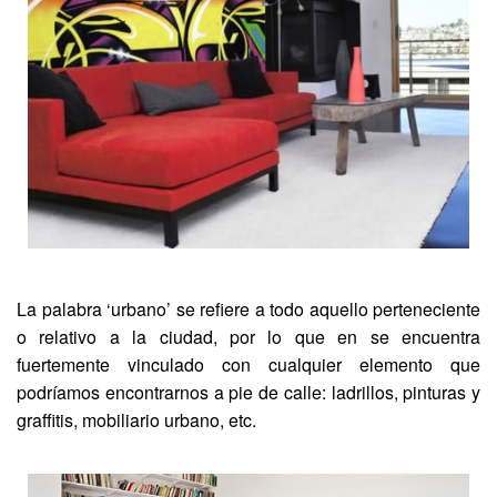
La palabra ‘urbano’ se refiere a todo aquello perteneciente
o relativo a la ciudad, por lo que en se encuentra
fuertemente vinculado con cualquier elemento que
podríamos encontrarnos a pie de calle: ladrillos, pinturas y
graffitis, mobiliario urbano, etc.