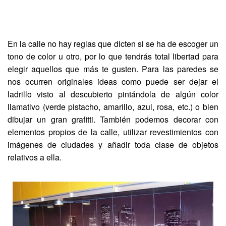
En la calle no hay reglas que dicten si se ha de escoger un
tono de color u otro, por lo que tendrás total libertad para
elegir aquellos que más te gusten. Para las paredes se
nos ocurren originales ideas como puede ser dejar el
ladrillo visto al descubierto pintándola de algún color
llamativo (verde pistacho, amarillo, azul, rosa, etc.) o bien
dibujar un gran grafitti. También podemos decorar con
elementos propios de la calle, utilizar revestimientos con
imágenes de ciudades y añadir toda clase de objetos
relativos a ella.