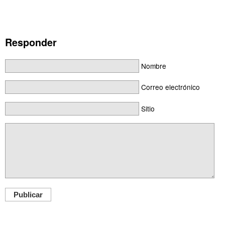
Responder
Nombre
Correo electrónico
Sitio
Publicar