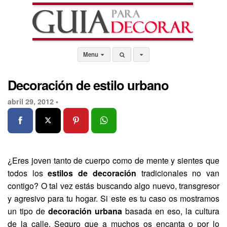
Menu
Decoración de estilo urbano
abril 29, 2012 •
¿Eres joven tanto de cuerpo como de mente y sientes que
todos los
estilos de decoración
tradicionales no van
contigo? O tal vez estás buscando algo nuevo, transgresor
y agresivo para tu hogar. Si este es tu caso os mostramos
un tipo de
decoración urbana
basada en eso, la cultura
de la calle. Seguro que a muchos os encanta o por lo