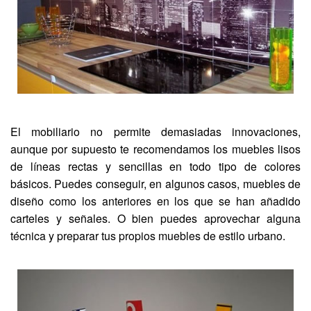
El mobiliario no permite demasiadas innovaciones,
aunque por supuesto te recomendamos los muebles lisos
de líneas rectas y sencillas en todo tipo de colores
básicos. Puedes conseguir, en algunos casos, muebles de
diseño como los anteriores en los que se han añadido
carteles y señales. O bien puedes aprovechar alguna
técnica y preparar tus propios muebles de estilo urbano.