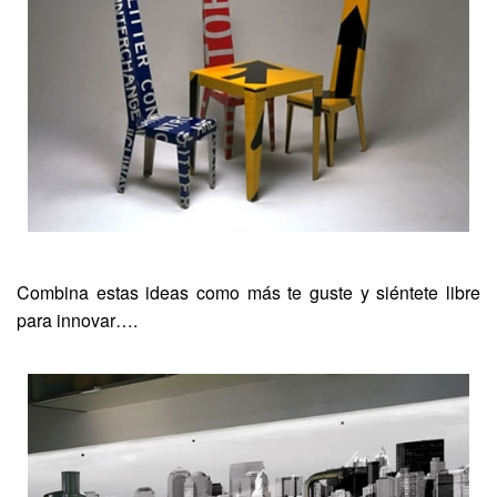
Combina estas ideas como más te guste y siéntete libre
para innovar….