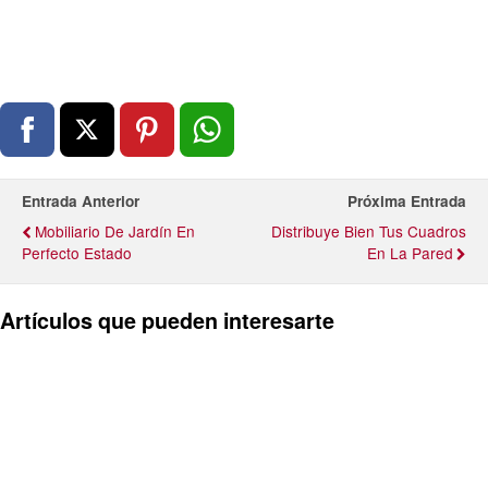
Entrada Anterior
Próxima Entrada
Mobiliario De Jardín En
Distribuye Bien Tus Cuadros
Perfecto Estado
En La Pared
Artículos que pueden interesarte