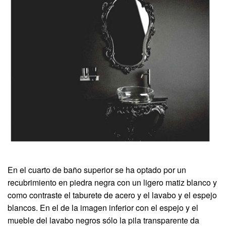
En el cuarto de baño superior se ha optado por un
recubrimiento en piedra negra con un ligero matiz blanco y
como contraste el taburete de acero y el lavabo y el espejo
blancos. En el de la imagen inferior con el espejo y el
mueble del lavabo negros sólo la pila transparente da