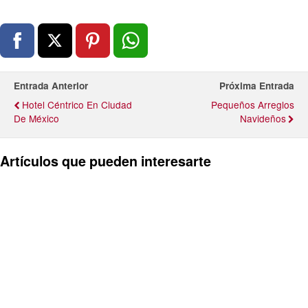
Entrada Anterior
Próxima Entrada
Hotel Céntrico En Ciudad
Pequeños Arreglos
De México
Navideños
Artículos que pueden interesarte