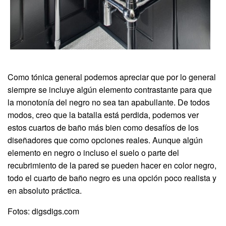
Como tónica general podemos apreciar que por lo general
siempre se incluye algún elemento contrastante para que
la monotonía del negro no sea tan apabullante. De todos
modos, creo que la batalla está perdida, podemos ver
estos cuartos de baño más bien como desafíos de los
diseñadores que como opciones reales. Aunque algún
elemento en negro o incluso el suelo o parte del
recubrimiento de la pared se pueden hacer en color negro,
todo el cuarto de baño negro es una opción poco realista y
en absoluto práctica.
Fotos: digsdigs.com