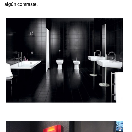
algún contraste.