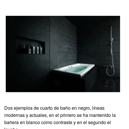
Dos ejemplos de cuarto de baño en negro, líneas
modernas y actuales, en el primero se ha mantenido la
bañera en blanco como contraste y en el segundo el