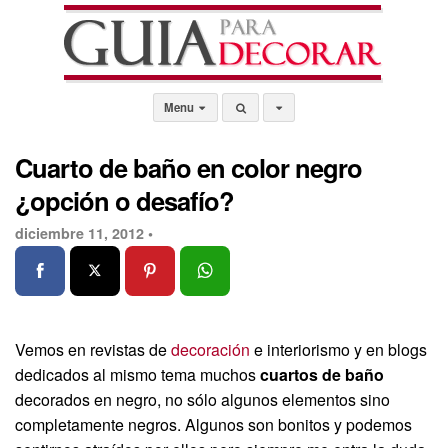
Menu
Cuarto de baño en color negro
¿opción o desafío?
diciembre 11, 2012 •
Vemos en revistas de
decoración
e interiorismo y en blogs
dedicados al mismo tema muchos
cuartos de baño
decorados en negro, no sólo algunos elementos sino
completamente negros. Algunos son bonitos y podemos