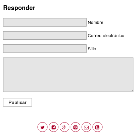
Responder
Nombre
Correo electrónico
Sitio
Publicar