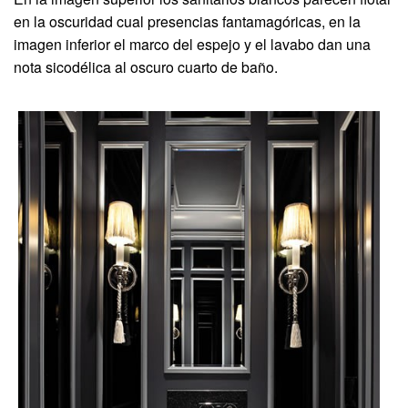
en la oscuridad cual presencias fantamagóricas, en la
imagen inferior el marco del espejo y el lavabo dan una
nota sicodélica al oscuro cuarto de baño.