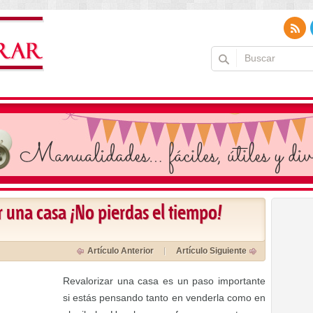
r una casa ¡No pierdas el tiempo!
Artículo Anterior
Artículo Siguiente
Revalorizar una casa es un paso importante
si estás pensando tanto en venderla como en