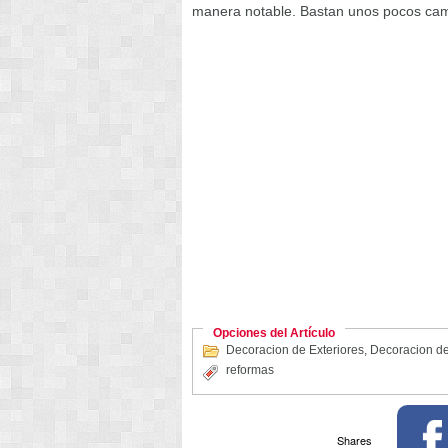
manera notable. Bastan unos pocos camb
Opciones del Artículo
Decoracion de Exteriores
,
Decoracion de
reformas
Shares