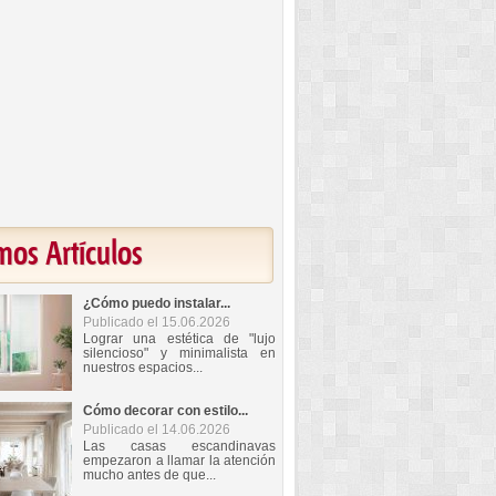
mos Artículos
¿Cómo puedo instalar...
Publicado el 15.06.2026
Lograr una estética de "lujo
silencioso" y minimalista en
nuestros espacios...
Cómo decorar con estilo...
Publicado el 14.06.2026
Las casas escandinavas
empezaron a llamar la atención
mucho antes de que...