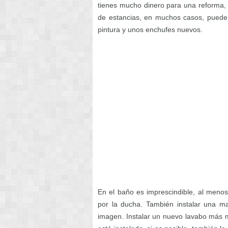
tienes mucho dinero para una reforma, e
de estancias, en muchos casos, pued
pintura y unos enchufes nuevos.
En el baño es imprescindible, al menos 
por la ducha. También instalar una m
imagen. Instalar un nuevo lavabo más 