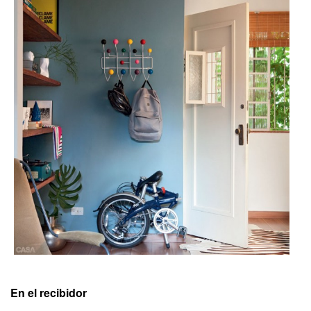
En el recibidor