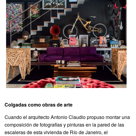
Colgadas como obras de arte
Cuando el arquitecto Antonio Claudio propuso montar una
composición de fotografías y pinturas en la pared de las
escaleras de esta vivienda de Río de Janeiro, el