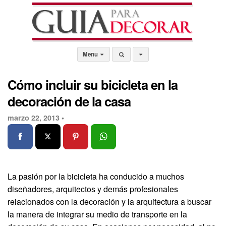
Menu
Cómo incluir su bicicleta en la
decoración de la casa
marzo 22, 2013 •
La pasión por la bicicleta ha conducido a muchos
diseñadores, arquitectos y demás profesionales
relacionados con la decoración y la arquitectura a buscar
la manera de integrar su medio de transporte en la