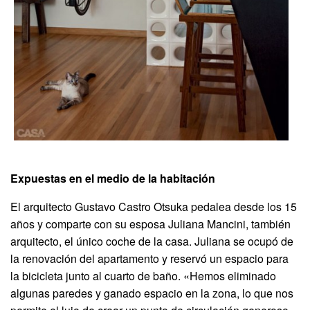
Expuestas en el medio de la habitación
El arquitecto Gustavo Castro Otsuka pedalea desde los 15
años y comparte con su esposa Juliana Mancini, también
arquitecto, el único coche de la casa. Juliana se ocupó de
la renovación del apartamento y reservó un espacio para
la bicicleta junto al cuarto de baño. «Hemos eliminado
algunas paredes y ganado espacio en la zona, lo que nos