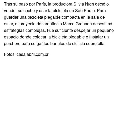
Tras su paso por París, la productora Silvia Nigri decidió
vender su coche y usar la bicicleta en Sao Paulo. Para
guardar una bicicleta plegable compacta en la sala de
estar, el proyecto del arquitecto Marco Granada desestimó
estrategias complejas. Fue suficiente despejar un pequeño
espacio donde colocar la bicicleta plegable e instalar un
perchero para colgar los bártulos de ciclista sobre ella.
Fotos: casa.abril.com.br