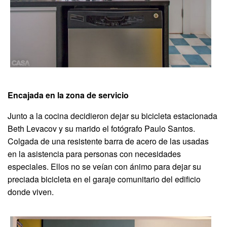
Encajada en la zona de servicio
Junto a la cocina decidieron dejar su bicicleta estacionada
Beth Levacov y su marido el fotógrafo Paulo Santos.
Colgada de una resistente barra de acero de las usadas
en la asistencia para personas con necesidades
especiales. Ellos no se veían con ánimo para dejar su
preciada bicicleta en el garaje comunitario del edificio
donde viven.