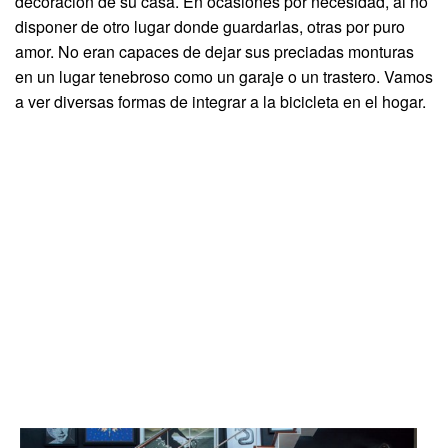
decoración de su casa. En ocasiones por necesidad, al no
disponer de otro lugar donde guardarlas, otras por puro
amor. No eran capaces de dejar sus preciadas monturas
en un lugar tenebroso como un garaje o un trastero. Vamos
a ver diversas formas de integrar a la bicicleta en el hogar.