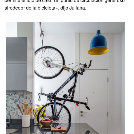
permite el lujo de crear un punto de circulación generoso
alrededor de la bicicleta», dijo Juliana.