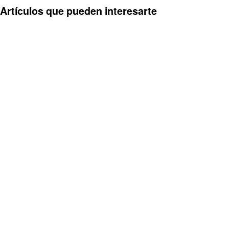
Artículos que pueden interesarte