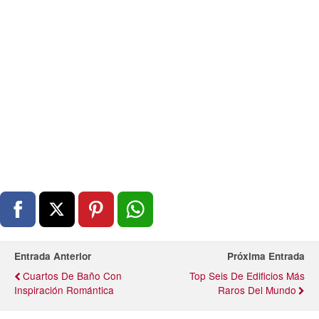
Entrada Anterior
Próxima Entrada
Cuartos De Baño Con
Top Seis De Edificios Más
Inspiración Romántica
Raros Del Mundo