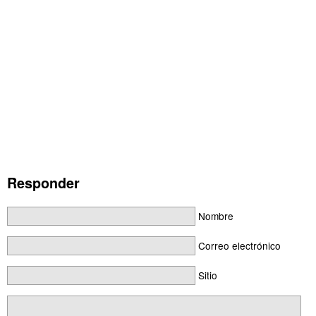
Responder
Nombre
Correo electrónico
Sitio