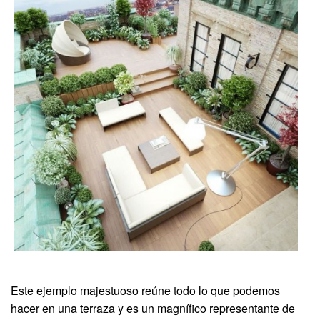
Este ejemplo majestuoso reúne todo lo que podemos
hacer en una terraza y es un magnífico representante de