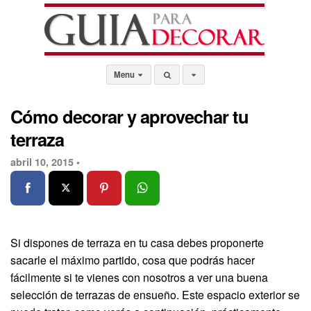
Menu
Cómo decorar y aprovechar tu
terraza
abril 10, 2015 •
Si dispones de terraza en tu casa debes proponerte
sacarle el máximo partido, cosa que podrás hacer
fácilmente si te vienes con nosotros a ver una buena
selección de terrazas de ensueño. Este espacio exterior se