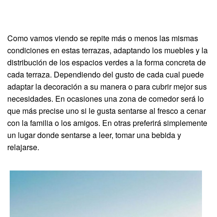
Como vamos viendo se repite más o menos las mismas
condiciones en estas terrazas, adaptando los muebles y la
distribución de los espacios verdes a la forma concreta de
cada terraza. Dependiendo del gusto de cada cual puede
adaptar la decoración a su manera o para cubrir mejor sus
necesidades. En ocasiones una zona de comedor será lo
que más precise uno si le gusta sentarse al fresco a cenar
con la familia o los amigos. En otras preferirá simplemente
un lugar donde sentarse a leer, tomar una bebida y
relajarse.