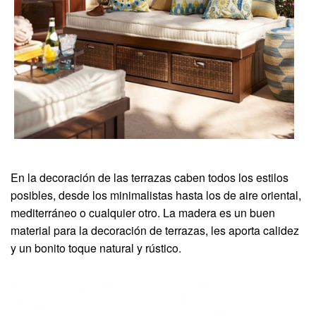
En la decoración de las terrazas caben todos los estilos
posibles, desde los minimalistas hasta los de aire oriental,
mediterráneo o cualquier otro. La madera es un buen
material para la decoración de terrazas, les aporta calidez
y un bonito toque natural y rústico.