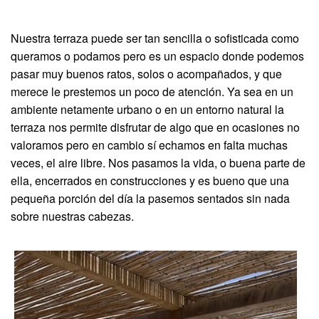
Nuestra terraza puede ser tan sencilla o sofisticada como
queramos o podamos pero es un espacio donde podemos
pasar muy buenos ratos, solos o acompañados, y que
merece le prestemos un poco de atención. Ya sea en un
ambiente netamente urbano o en un entorno natural la
terraza nos permite disfrutar de algo que en ocasiones no
valoramos pero en cambio sí echamos en falta muchas
veces, el aire libre. Nos pasamos la vida, o buena parte de
ella, encerrados en construcciones y es bueno que una
pequeña porción del día la pasemos sentados sin nada
sobre nuestras cabezas.