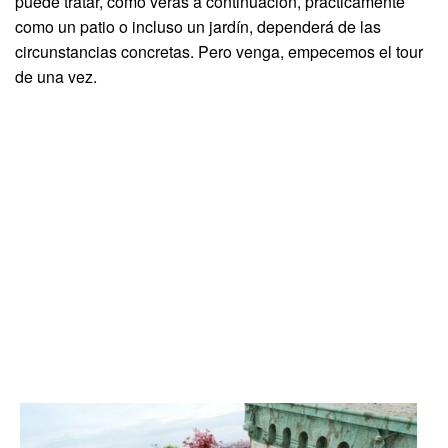
puede tratar, como verás a continuación, prácticamente
como un patio o incluso un jardín, dependerá de las
circunstancias concretas. Pero venga, empecemos el tour
de una vez.