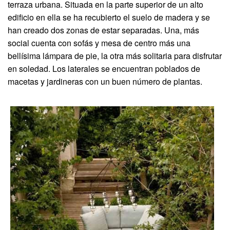
terraza urbana. Situada en la parte superior de un alto
edificio en ella se ha recubierto el suelo de madera y se
han creado dos zonas de estar separadas. Una, más
social cuenta con sofás y mesa de centro más una
bellísima lámpara de pie, la otra más solitaria para disfrutar
en soledad. Los laterales se encuentran poblados de
macetas y jardineras con un buen número de plantas.