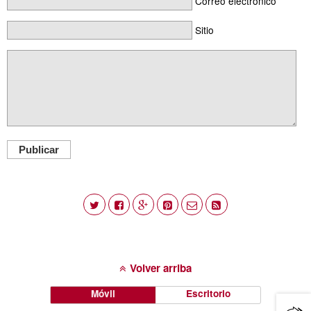
Correo electrónico
Sitio
Publicar
Volver arriba
Móvil
Escritorio