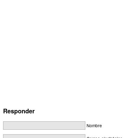
Responder
Nombre