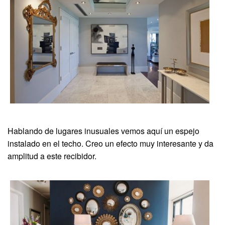
Hablando de lugares inusuales vemos aquí un espejo
instalado en el techo. Creo un efecto muy interesante y da
amplitud a este recibidor.