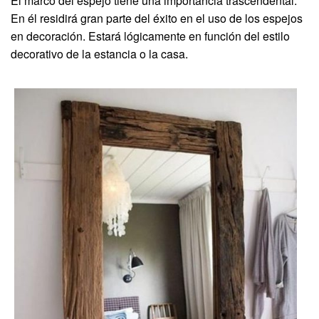
El marco del espejo tiene una importancia trascendental.
En él residirá gran parte del éxito en el uso de los espejos
en decoración. Estará lógicamente en función del estilo
decorativo de la estancia o la casa.