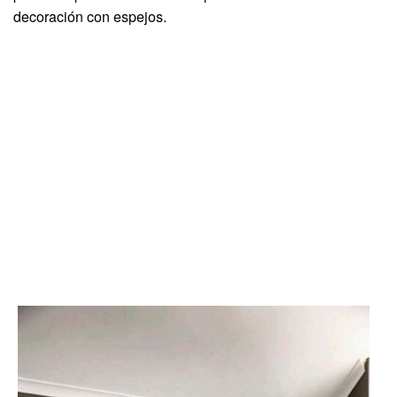
decoración con espejos.