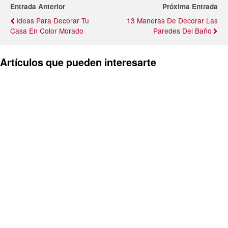
Entrada Anterior
Próxima Entrada
Ideas Para Decorar Tu
13 Maneras De Decorar Las
Casa En Color Morado
Paredes Del Baño
Artículos que pueden interesarte