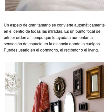
Un espejo de gran tamaño se convierte automáticamente
en el centro de todas las miradas. Es un punto focal de
primer orden al tiempo que te ayuda a aumentar la
sensación de espacio en la estancia donde lo cuelgas.
Puedes usarlo en el dormitorio, el recibidor o el living.