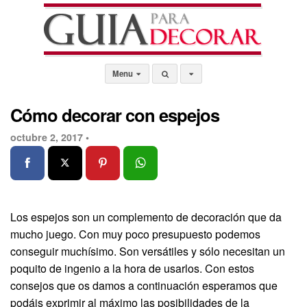
Menu
Cómo decorar con espejos
octubre 2, 2017 •
Los espejos son un complemento de decoración que da
mucho juego. Con muy poco presupuesto podemos
conseguir muchísimo. Son versátiles y sólo necesitan un
poquito de ingenio a la hora de usarlos. Con estos
consejos que os damos a continuación esperamos que
podáis exprimir al máximo las posibilidades de la