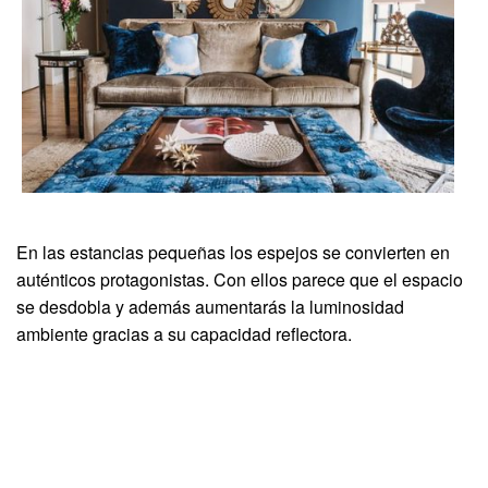
En las estancias pequeñas los espejos se convierten en
auténticos protagonistas. Con ellos parece que el espacio
se desdobla y además aumentarás la luminosidad
ambiente gracias a su capacidad reflectora.