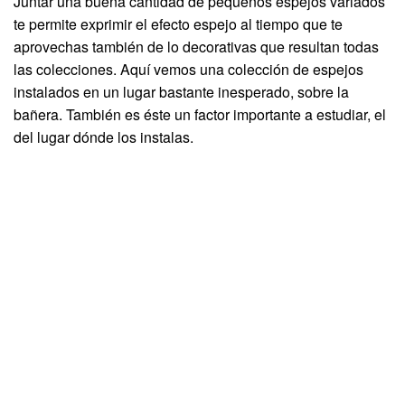
Juntar una buena cantidad de pequeños espejos variados
te permite exprimir el efecto espejo al tiempo que te
aprovechas también de lo decorativas que resultan todas
las colecciones. Aquí vemos una colección de espejos
instalados en un lugar bastante inesperado, sobre la
bañera. También es éste un factor importante a estudiar, el
del lugar dónde los instalas.