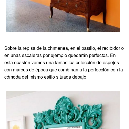
Sobre la repisa de la chimenea, en el pasillo, el recibidor o
en unas escaleras por ejemplo quedarán perfectos. En
esta ocasión vemos una fantástica colección de espejos
con marcos de época que combinan a la perfección con la
cómoda del mismo estilo situada debajo.