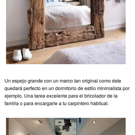
Un espejo grande con un marco tan original como éste
quedará perfecto en un dormitorio de estilo minimalista por
ejemplo. Una tarea excelente para el bricolador de la
familia o para encargarle a tu carpintero habitual.