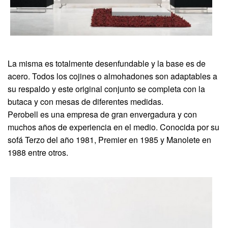
La misma es totalmente desenfundable y la base es de
acero. Todos los cojines o almohadones son adaptables a
su respaldo y este original conjunto se completa con la
butaca y con mesas de diferentes medidas.
Perobell es una empresa de gran envergadura y con
muchos años de experiencia en el medio. Conocida por su
sofá Terzo del año 1981, Premier en 1985 y Manolete en
1988 entre otros.