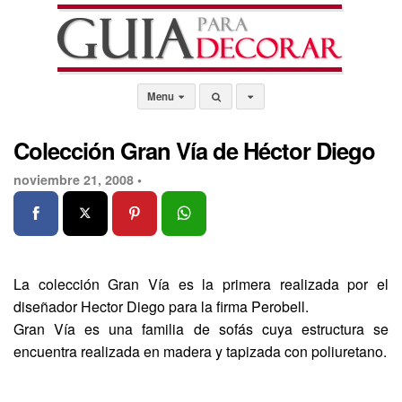
Menu
Colección Gran Vía de Héctor Diego
noviembre 21, 2008 •
La colección Gran Vía es la primera realizada por el
diseñador Hector Diego para la firma Perobell.
Gran Vía es una familia de sofás cuya estructura se
encuentra realizada en madera y tapizada con poliuretano.