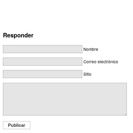
Responder
Nombre
Correo electrónico
Sitio
Publicar