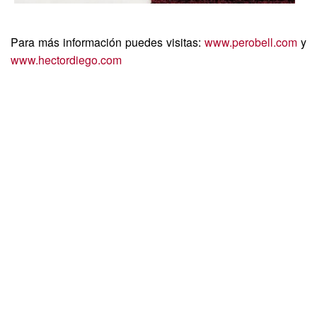
Para más información puedes visitas:
www.perobell.com
y
www.hectordiego.com