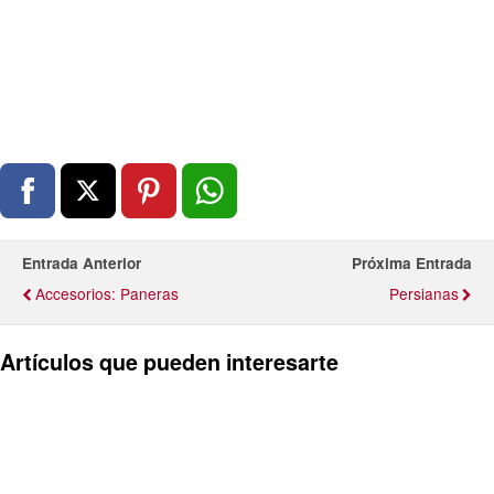
Entrada Anterior
Próxima Entrada
Accesorios: Paneras
Persianas
Artículos que pueden interesarte