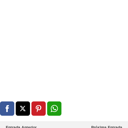
Entrada Anterior
Próxima Entrada