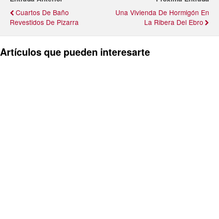
Cuartos De Baño
Una Vivienda De Hormigón En
Revestidos De Pizarra
La Ribera Del Ebro
Artículos que pueden interesarte