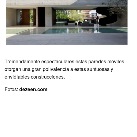
Tremendamente espectaculares estas paredes móviles
otorgan una gran polivalencia a estas suntuosas y
envidiables construcciones.
Fotos:
dezeen.com