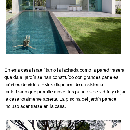
En esta casa israelí tanto la fachada como la pared trasera
que da al jardín se han construído con grandes paneles
móviles de vidrio. Éstos disponen de un sistema
motorizado que permite mover los paneles de vidrio y dejar
la casa totalmente abierta. La piscina del jardín parece
incluso adentrarse en la casa.