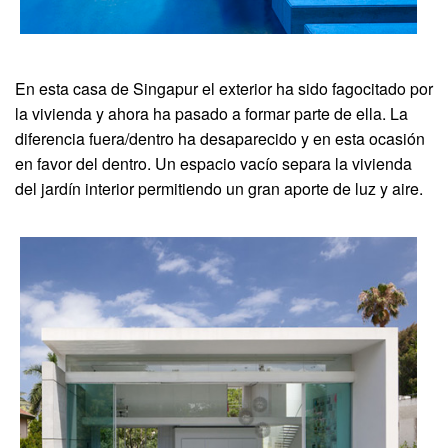
En esta casa de Singapur el exterior ha sido fagocitado por
la vivienda y ahora ha pasado a formar parte de ella. La
diferencia fuera/dentro ha desaparecido y en esta ocasión
en favor del dentro. Un espacio vacío separa la vivienda
del jardín interior permitiendo un gran aporte de luz y aire.