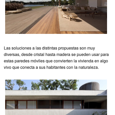
Las soluciones a las distintas propuestas son muy
diversas, desde cristal hasta madera se pueden usar para
estas paredes móviles que convierten la vivienda en algo
vivo que conecta a sus habitantes con la naturaleza.