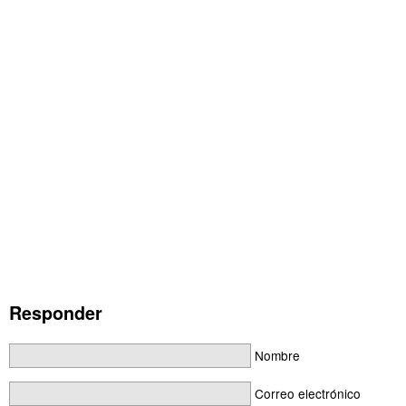
Responder
Nombre
Correo electrónico