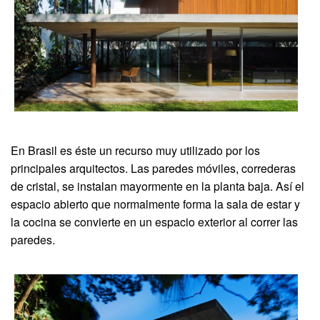
En Brasil es éste un recurso muy utilizado por los
principales arquitectos. Las paredes móviles, correderas
de cristal, se instalan mayormente en la planta baja. Así el
espacio abierto que normalmente forma la sala de estar y
la cocina se convierte en un espacio exterior al correr las
paredes.