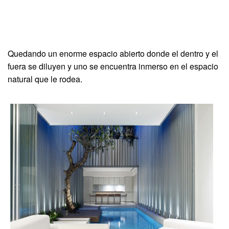
Quedando un enorme espacio abierto donde el dentro y el
fuera se diluyen y uno se encuentra inmerso en el espacio
natural que le rodea.