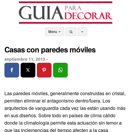
Menu
Casas con paredes móviles
septiembre 11, 2013 •
Las paredes móviles, generalmente construidas en cristal,
permiten eliminar el antagonismo dentro/fuera. Los
arquitectos de vanguardia cada vez las están usando más
en sus diseños. Sobre todo en países de clima cálido
donde la climatología permite esta actuación sin temor a
que las inclemencias del tiempo afecten a la casa.