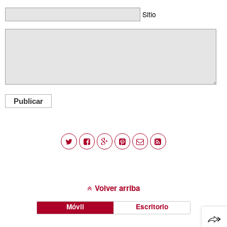
Sitio
Publicar
Volver arriba
Móvil
Escritorio