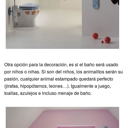
Otra opción para la decoración, es si el baño será usado
por niños o niñas. Si son del niños, los animalitos serán su
pasión, cualquier animal estampado quedará perfecto
(jirafas, hipopótamos, leones…). Igualmente a juego,
toallas, azulejos e incluso menaje de baño.