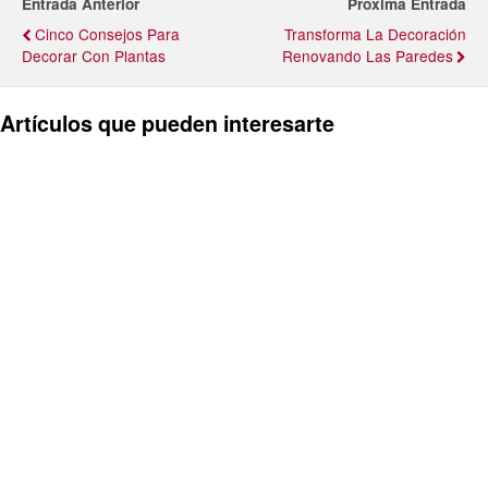
Entrada Anterior
Próxima Entrada
Cinco Consejos Para
Transforma La Decoración
Decorar Con Plantas
Renovando Las Paredes
Artículos que pueden interesarte