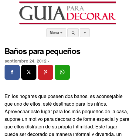
Menu
Baños para pequeños
septiembre 24, 2012 •
En los hogares que poseen dos baños, es aconsejable
que uno de ellos, esté destinado para los niños.
Aprovechar este lugar para los más pequeños de la casa,
supone un motivo para decorarlo de forma especial y para
que ellos disfruten de su propia intimidad. Este lugar
puede ser decorado de manera informal y divertida, un