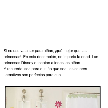
Si su uso va a ser para niñas, ¡qué mejor que las
princesas!. En esta decoración, no importa la edad. Las
princesas Disney encantan a todas las niñas.
Y recuerda, sea para el niño que sea, los colores
llamativos son perfectos para ello.