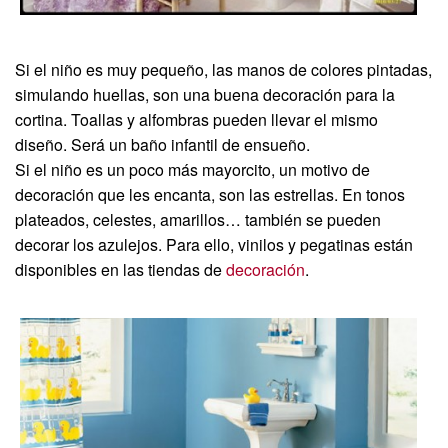
Si el niño es muy pequeño, las manos de colores pintadas,
simulando huellas, son una buena decoración para la
cortina. Toallas y alfombras pueden llevar el mismo
diseño. Será un baño infantil de ensueño.
Si el niño es un poco más mayorcito, un motivo de
decoración que les encanta, son las estrellas. En tonos
plateados, celestes, amarillos… también se pueden
decorar los azulejos. Para ello, vinilos y pegatinas están
disponibles en las tiendas de
decoración
.