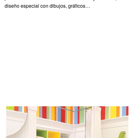
diseño especial con dibujos, gráficos…