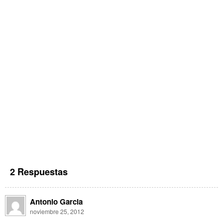
2 Respuestas
Antonio Garcia
noviembre 25, 2012