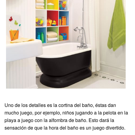
Uno de los detalles es la cortina del baño, éstas dan
mucho juego, por ejemplo, niños jugando a la pelota en la
playa a juego con la alfombra de baño. Esto dará la
sensación de que la hora del baño es un juego divertido.