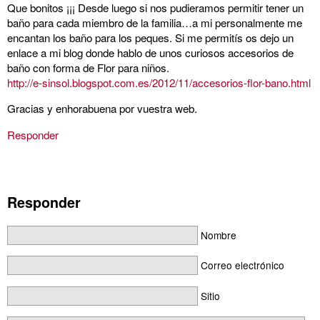
Que bonitos ¡¡¡ Desde luego si nos pudieramos permitir tener un
baño para cada miembro de la familia…a mi personalmente me
encantan los baño para los peques. Si me permitís os dejo un
enlace a mi blog donde hablo de unos curiosos accesorios de
baño con forma de Flor para niños.
http://e-sinsol.blogspot.com.es/2012/11/accesorios-flor-bano.html
Gracias y enhorabuena por vuestra web.
Responder
Responder
Nombre
Correo electrónico
Sitio