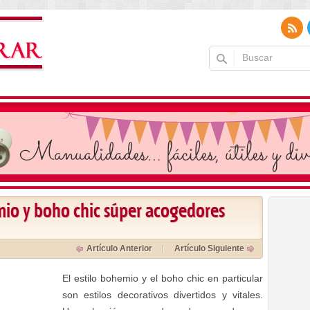
mio y boho chic súper acogedores
Artículo Anterior
Artículo Siguiente
El estilo bohemio y el boho chic en particular
son estilos decorativos divertidos y vitales.