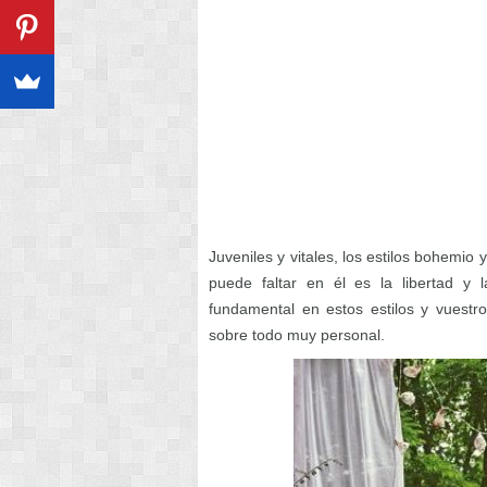
Juveniles y vitales, los estilos bohemio
puede faltar en él es la libertad y 
fundamental en estos estilos y vuest
sobre todo muy personal.