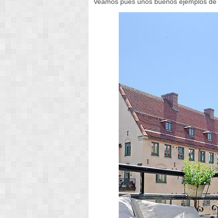
Veamos pues unos buenos ejemplos de ba