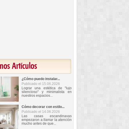
mos Artículos
¿Cómo puedo instalar...
Publicado el 15.06.2026
Lograr una estética de "lujo
silencioso" y minimalista en
nuestros espacios...
Cómo decorar con estilo...
Publicado el 14.06.2026
Las casas escandinavas
empezaron a llamar la atención
mucho antes de que...