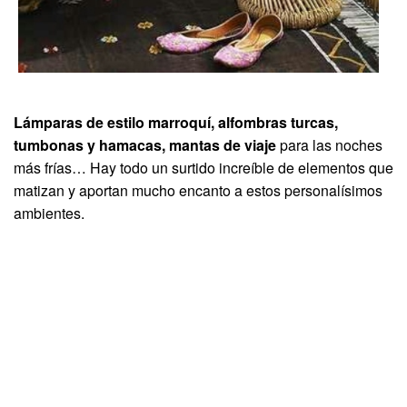
Lámparas de estilo marroquí, alfombras turcas,
tumbonas y hamacas, mantas de viaje
para las noches
más frías… Hay todo un surtido increíble de elementos que
matizan y aportan mucho encanto a estos personalísimos
ambientes.