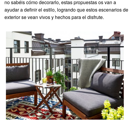
no sabéis cómo decorarlo, estas propuestas os van a
ayudar a definir el estilo, logrando que estos escenarios de
exterior se vean vivos y hechos para el disfrute.