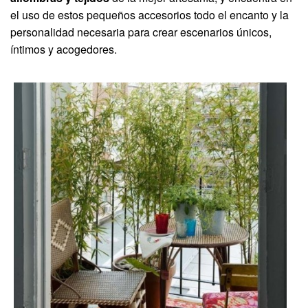
el uso de estos pequeños accesorios todo el encanto y la
personalidad necesaria para crear escenarios únicos,
íntimos y acogedores.