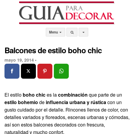
Menu
Balcones de estilo boho chic
mayo 19, 2014 •
El estilo
boho chic
es la
combinación
que parte de un
estilo bohemio
de
influencia urbana y rústica
con un
gusto cuidado por el detalle. Rincones llenos de color, con
detalles variados y floreados, escenas urbanas y cómodas,
así son estos balcones decorados con frescura,
naturalidad y mucho confort.