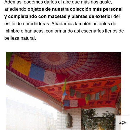
Además, podemos darles el aire que más nos guste,
añadiendo
objetos de nuestra colección más personal
y completando con macetas y plantas de exterior
del
estilo de enredaderas. Añadamos también asientos de
mimbre o hamacas, conformando así escenarios llenos de
belleza natural.