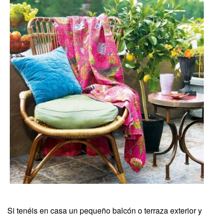
Si tenéis en casa un pequeño balcón o terraza exterior y