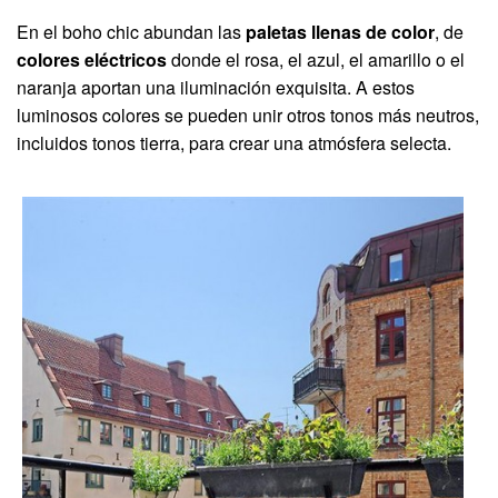
En el boho chic abundan las
paletas llenas de color
, de
colores eléctricos
donde el rosa, el azul, el amarillo o el
naranja aportan una iluminación exquisita. A estos
luminosos colores se pueden unir otros tonos más neutros,
incluidos tonos tierra, para crear una atmósfera selecta.