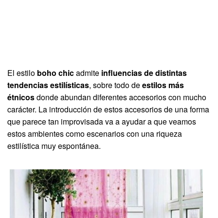
El estilo
boho chic
admite
influencias de distintas
tendencias estilísticas
, sobre todo de
estilos más
étnicos
donde abundan diferentes accesorios con mucho
carácter. La introducción de estos accesorios de una forma
que parece tan improvisada va a ayudar a que veamos
estos ambientes como escenarios con una riqueza
estilística muy espontánea.