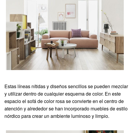
Estas líneas nítidas y diseños sencillos se pueden mezclar
y utilizar dentro de cualquier esquema de color. En este
espacio el sofá de color rosa se convierte en el centro de
atención y alrededor se han incorporado muebles de estilo
nórdico para crear un ambiente luminoso y limpio.