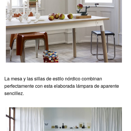
La mesa y las sillas de estilo nórdico combinan
perfectamente con esta elaborada lámpara de aparente
sencillez.