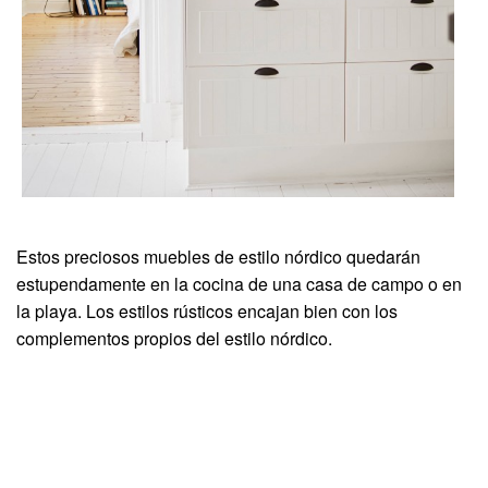
Estos preciosos muebles de estilo nórdico quedarán
estupendamente en la cocina de una casa de campo o en
la playa. Los estilos rústicos encajan bien con los
complementos propios del estilo nórdico.