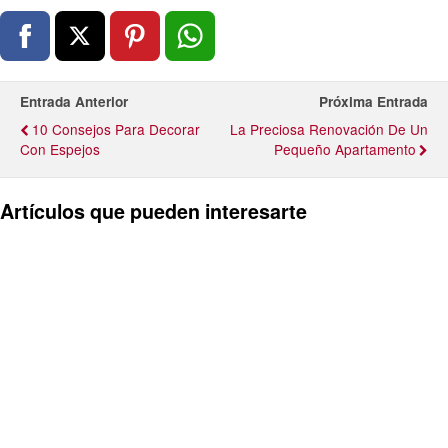
Entrada Anterior
Próxima Entrada
10 Consejos Para Decorar
La Preciosa Renovación De Un
Con Espejos
Pequeño Apartamento
Artículos que pueden interesarte