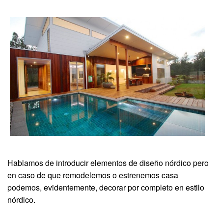
Hablamos de introducir elementos de diseño nórdico pero
en caso de que remodelemos o estrenemos casa
podemos, evidentemente, decorar por completo en estilo
nórdico.