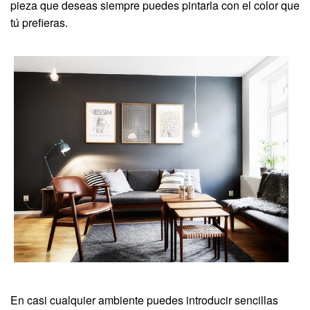
pieza que deseas siempre puedes pintarla con el color que
tú prefieras.
En casi cualquier ambiente puedes introducir sencillas