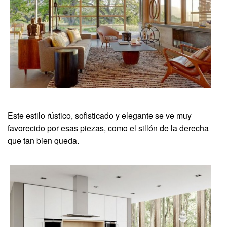
Este estilo rústico, sofisticado y elegante se ve muy
favorecido por esas piezas, como el sillón de la derecha
que tan bien queda.