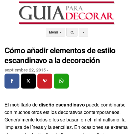
Menu
Cómo añadir elementos de estilo
escandinavo a la decoración
septiembre 22, 2015 •
El mobiliario de
diseño escandinavo
puede combinarse
con muchos otros estilos decorativos contemporáneos.
Generalmente todos ellos se basan en el minimalismo, la
limpieza de líneas y la sencillez. En ocasiones se extrema