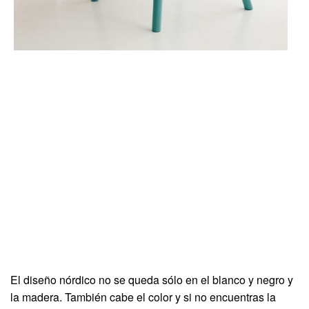
El diseño nórdico no se queda sólo en el blanco y negro y
la madera. También cabe el color y si no encuentras la