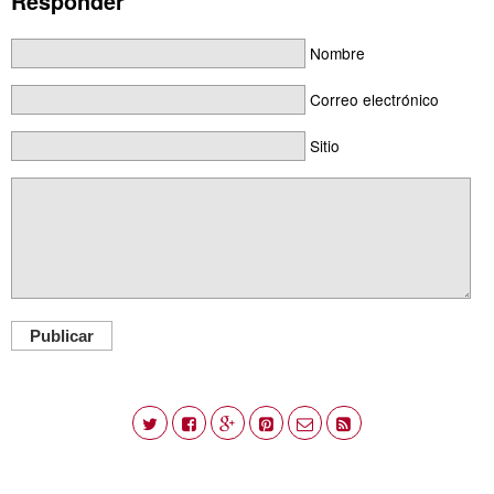
Responder
Nombre
Correo electrónico
Sitio
Publicar