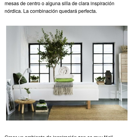
mesas de centro o alguna silla de clara inspiración
nórdica. La combinación quedará perfecta.