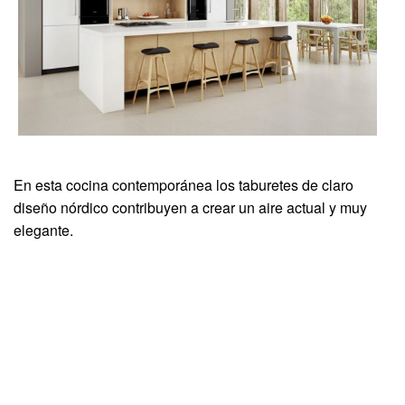
En esta cocina contemporánea los taburetes de claro
diseño nórdico contribuyen a crear un aire actual y muy
elegante.