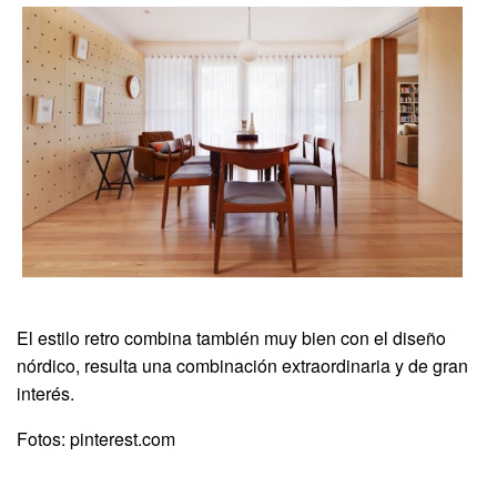
El estilo retro combina también muy bien con el diseño
nórdico, resulta una combinación extraordinaria y de gran
interés.
Fotos: pinterest.com