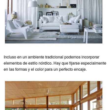
Incluso en un ambiente tradicional podemos incorporar
elementos de estilo nórdico. Hay que fijarse especialmente
en las formas y el color para un perfecto encaje.