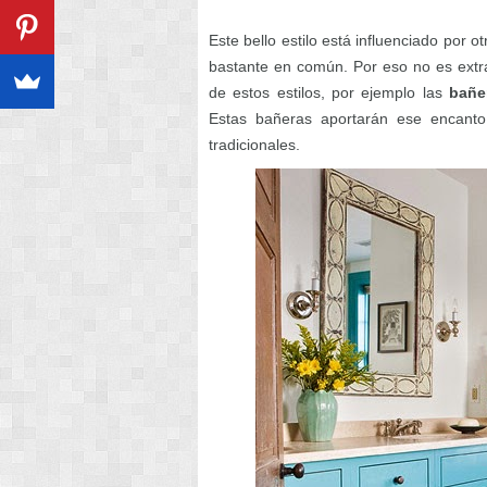
Este bello estilo está influenciado por 
bastante en común. Por eso no es extr
de estos estilos, por ejemplo las
bañe
Estas bañeras aportarán ese encanto 
tradicionales.