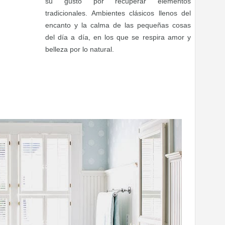
su gusto por recuperar elementos
tradicionales. Ambientes clásicos llenos del
encanto y la calma de las pequeñas cosas
del día a día, en los que se respira amor y
belleza por lo natural.