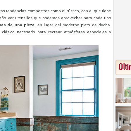
otras tendencias campestres como el rústico, con el que tiene
año ver utensilios que podemos aprovechar para cada uno
ras de una pieza
, en lugar del moderno plato de ducha.
clásico necesario para recrear atmósferas especiales y
Últi