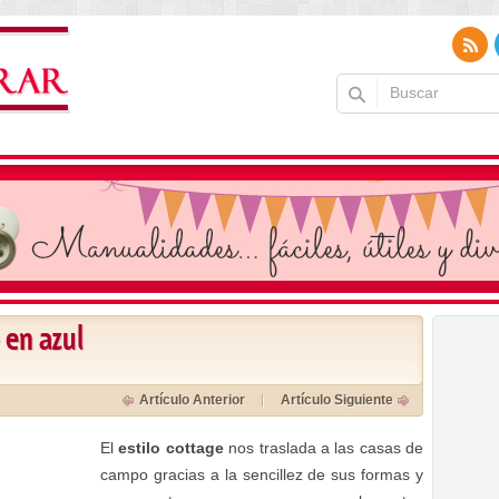
 en azul
Artículo Anterior
Artículo Siguiente
El
estilo cottage
nos traslada a las casas de
campo gracias a la sencillez de sus formas y