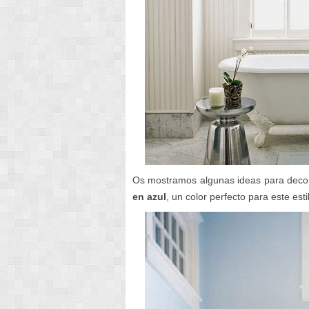
Os mostramos algunas ideas para decor
en azul
, un color perfecto para este es