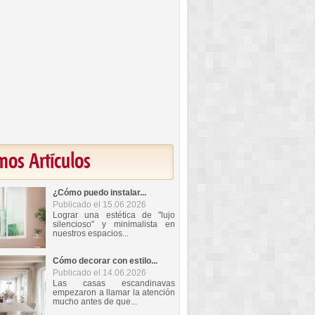
mos Artículos
¿Cómo puedo instalar...
Publicado el 15.06.2026
Lograr una estética de "lujo
silencioso" y minimalista en
nuestros espacios...
Cómo decorar con estilo...
Publicado el 14.06.2026
Las casas escandinavas
empezaron a llamar la atención
mucho antes de que...